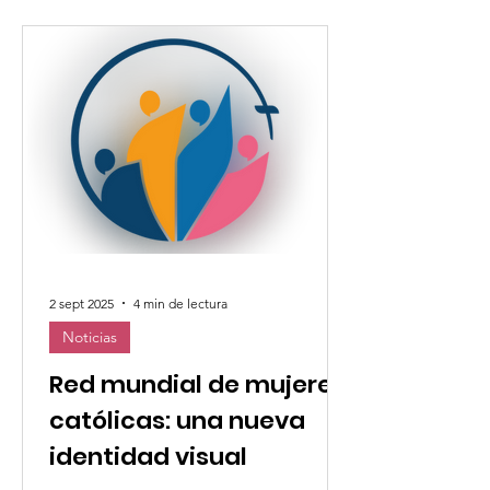
2 sept 2025
4 min de lectura
Noticias
Red mundial de mujeres
católicas: una nueva
identidad visual