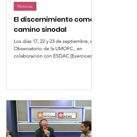
Noticias
El discernimiento como
camino sinodal
Los días 17, 22 y 23 de septiembre, el
Observatorio de la UMOFC , en
colaboración con ESDAC (Exercices
Spirituels pour un Discernement...