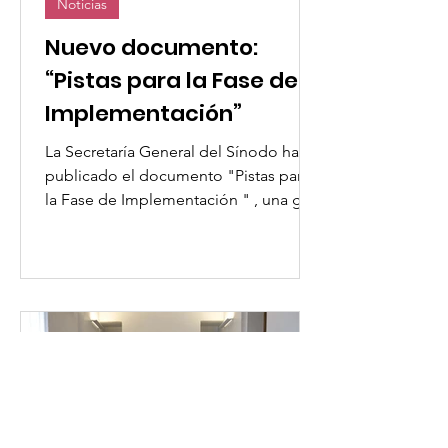
Noticias
Nuevo documento:
“Pistas para la Fase de
Implementación”
La Secretaría General del Sínodo ha
publicado el documento "Pistas para
la Fase de Implementación " , una guía
destinada a apoyar a las...