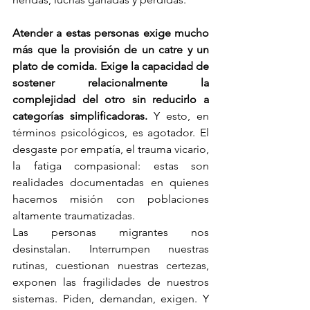
Atender a estas personas exige mucho 
más que la provisión de un catre y un 
plato de comida. Exige la capacidad de 
sostener relacionalmente la 
complejidad del otro sin reducirlo a 
categorías simplificadoras.
 Y esto, en 
términos psicológicos, es agotador. El 
desgaste por empatía, el trauma vicario, 
la fatiga compasional: estas son 
realidades documentadas en quienes 
hacemos misión con poblaciones 
altamente traumatizadas.
Las personas migrantes nos 
desinstalan. Interrumpen nuestras 
rutinas, cuestionan nuestras certezas, 
exponen las fragilidades de nuestros 
sistemas. Piden, demandan, exigen. Y 