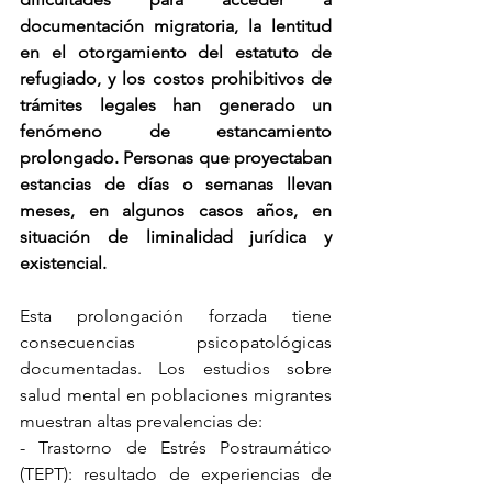
documentación migratoria, la lentitud 
en el otorgamiento del estatuto de 
refugiado, y los costos prohibitivos de 
trámites legales han generado un 
fenómeno de estancamiento 
prolongado. Personas que proyectaban 
estancias de días o semanas llevan 
meses, en algunos casos años, en 
situación de liminalidad jurídica y 
existencial.
Esta prolongación forzada tiene 
consecuencias psicopatológicas 
documentadas. Los estudios sobre 
salud mental en poblaciones migrantes 
muestran altas prevalencias de:
- Trastorno de Estrés Postraumático 
(TEPT): resultado de experiencias de 