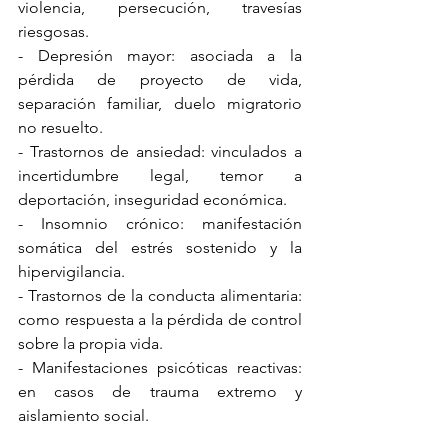
violencia, persecución, travesías 
riesgosas.
- Depresión mayor: asociada a la 
pérdida de proyecto de vida, 
separación familiar, duelo migratorio 
no resuelto.
- Trastornos de ansiedad: vinculados a 
incertidumbre legal, temor a 
deportación, inseguridad económica.
- Insomnio crónico: manifestación 
somática del estrés sostenido y la 
hipervigilancia.
- Trastornos de la conducta alimentaria: 
como respuesta a la pérdida de control 
sobre la propia vida.
- Manifestaciones psicóticas reactivas: 
en casos de trauma extremo y 
aislamiento social.