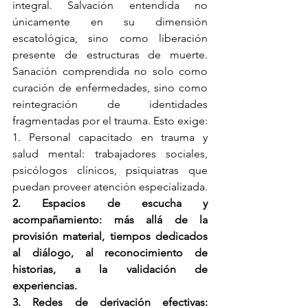
integral. Salvación entendida no 
únicamente en su dimensión 
escatológica, sino como liberación 
presente de estructuras de muerte. 
Sanación comprendida no solo como 
curación de enfermedades, sino como 
reintegración de identidades 
fragmentadas por el trauma. Esto exige:
1. Personal capacitado en trauma y 
salud mental: trabajadores sociales, 
psicólogos clínicos, psiquiatras que 
puedan proveer atención especializada.
2. Espacios de escucha y 
acompañamiento: más allá de la 
provisión material, tiempos dedicados 
al diálogo, al reconocimiento de 
historias, a la validación de 
experiencias.
3. Redes de derivación efectivas: 