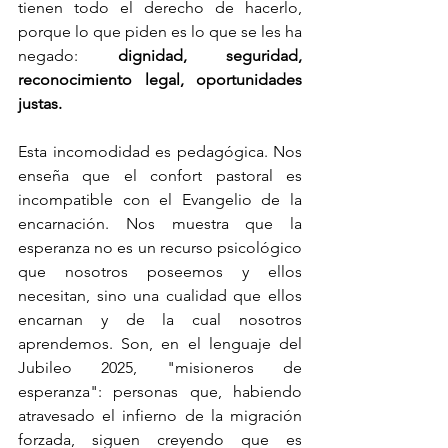
tienen todo el derecho de hacerlo, 
porque lo que piden es lo que se les ha 
negado: 
dignidad, seguridad, 
reconocimiento legal, oportunidades 
justas.
Esta incomodidad es pedagógica. Nos 
enseña que el confort pastoral es 
incompatible con el Evangelio de la 
encarnación. Nos muestra que la 
esperanza no es un recurso psicológico 
que nosotros poseemos y ellos 
necesitan, sino una cualidad que ellos 
encarnan y de la cual nosotros 
aprendemos. Son, en el lenguaje del 
Jubileo 2025, "misioneros de 
esperanza": personas que, habiendo 
atravesado el infierno de la migración 
forzada, siguen creyendo que es 