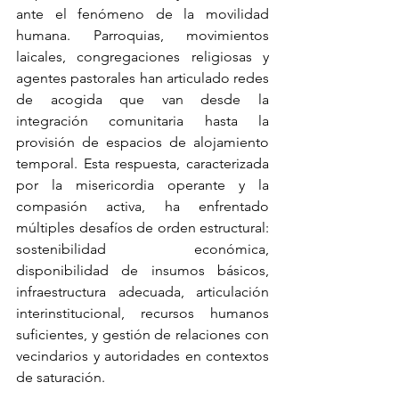
ante el fenómeno de la movilidad 
humana. Parroquias, movimientos 
laicales, congregaciones religiosas y 
agentes pastorales han articulado redes 
de acogida que van desde la 
integración comunitaria hasta la 
provisión de espacios de alojamiento 
temporal. Esta respuesta, caracterizada 
por la misericordia operante y la 
compasión activa, ha enfrentado 
múltiples desafíos de orden estructural: 
sostenibilidad económica, 
disponibilidad de insumos básicos, 
infraestructura adecuada, articulación 
interinstitucional, recursos humanos 
suficientes, y gestión de relaciones con 
vecindarios y autoridades en contextos 
de saturación.