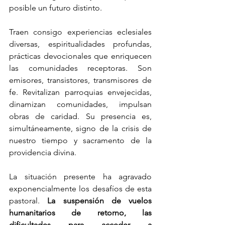
posible un futuro distinto.
Traen consigo experiencias eclesiales 
diversas, espiritualidades profundas, 
prácticas devocionales que enriquecen 
las comunidades receptoras. Son 
emisores, transistores, transmisores de 
fe. Revitalizan parroquias envejecidas, 
dinamizan comunidades, impulsan 
obras de caridad. Su presencia es, 
simultáneamente, signo de la crisis de 
nuestro tiempo y sacramento de la 
providencia divina.
La situación presente ha agravado 
exponencialmente los desafíos de esta 
pastoral. 
La suspensión de vuelos 
humanitarios de retorno, las 
dificultades para acceder a 