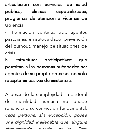
articulación con servicios de salud 
pública, clínicas especializadas, 
programas de atención a víctimas de 
violencia.
4. Formación continua para agentes 
pastorales: en autocuidado, prevención 
del burnout, manejo de situaciones de 
crisis.
5. Estructuras participativas: que 
permitan a las personas huéspedes ser 
agentes de su propio proceso, no solo 
receptoras pasivas de asistencia.
A pesar de la complejidad, la pastoral 
de movilidad humana no puede 
renunciar a su convicción fundamental: 
cada persona, sin excepción, posee 
una dignidad inalienable que ninguna 
circunstancia puede anular
. Esta 