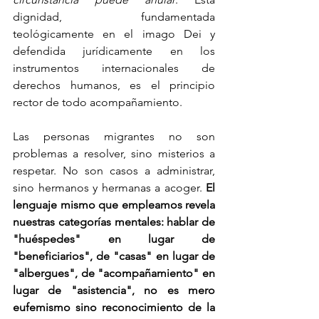
dignidad, fundamentada 
teológicamente en el imago Dei y 
defendida jurídicamente en los 
instrumentos internacionales de 
derechos humanos, es el principio 
rector de todo acompañamiento.
Las personas migrantes no son 
problemas a resolver, sino misterios a 
respetar. No son casos a administrar, 
sino hermanos y hermanas a acoger. 
El 
lenguaje mismo que empleamos revela 
nuestras categorías mentales: hablar de 
"huéspedes" en lugar de 
"beneficiarios", de "casas" en lugar de 
"albergues", de "acompañamiento" en 
lugar de "asistencia", no es mero 
eufemismo sino reconocimiento de la 