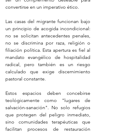
convertirse en un imperativo ético.
Las casas del migrante funcionan bajo 
un principio de acogida incondicional: 
no se solicitan antecedentes penales, 
no se discrimina por raza, religión o 
filiación política. Esta apertura es fiel al 
mandato evangélico de hospitalidad 
radical, pero también es un riesgo 
calculado que exige discernimiento 
pastoral constante.
Estos espacios deben concebirse 
teológicamente como "lugares de 
salvación-sanación". No solo refugios 
que protegen del peligro inmediato, 
sino comunidades terapéuticas que 
facilitan procesos de restauración 