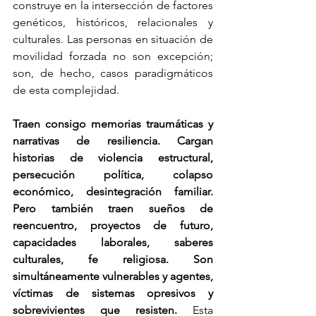
construye en la intersección de factores 
genéticos, históricos, relacionales y 
culturales. Las personas en situación de 
movilidad forzada no son excepción; 
son, de hecho, casos paradigmáticos 
de esta complejidad.
Traen consigo memorias traumáticas y 
narrativas de resiliencia. Cargan 
historias de violencia estructural, 
persecución política, colapso 
económico, desintegración familiar. 
Pero también traen sueños de 
reencuentro, proyectos de futuro, 
capacidades laborales, saberes 
culturales, fe religiosa. Son 
simultáneamente vulnerables y agentes, 
víctimas de sistemas opresivos y 
sobrevivientes que resisten.
 Esta 