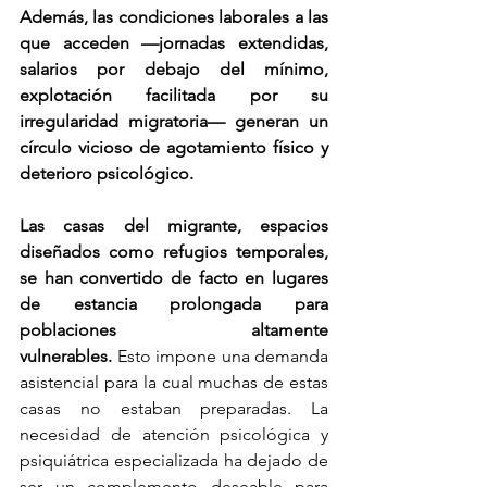
Además, las condiciones laborales a las 
que acceden —jornadas extendidas, 
salarios por debajo del mínimo, 
explotación facilitada por su 
irregularidad migratoria— generan un 
círculo vicioso de agotamiento físico y 
deterioro psicológico.
Las casas del migrante, espacios 
diseñados como refugios temporales, 
se han convertido de facto en lugares 
de estancia prolongada para 
poblaciones altamente 
vulnerables.
 Esto impone una demanda 
asistencial para la cual muchas de estas 
casas no estaban preparadas. La 
necesidad de atención psicológica y 
psiquiátrica especializada ha dejado de 
ser un complemento deseable para 