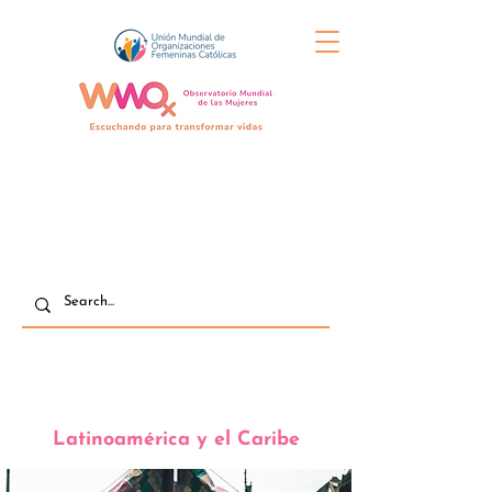
Latinoamérica y el Caribe