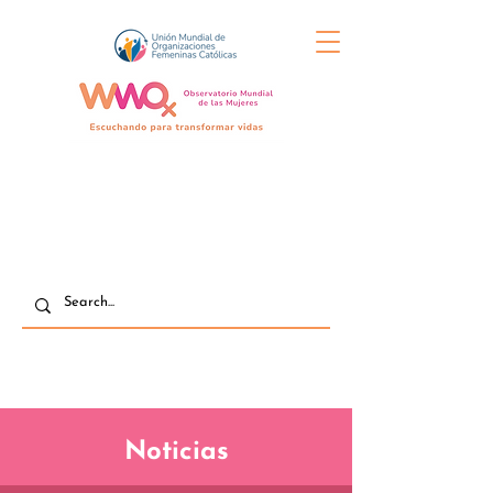
Noticias