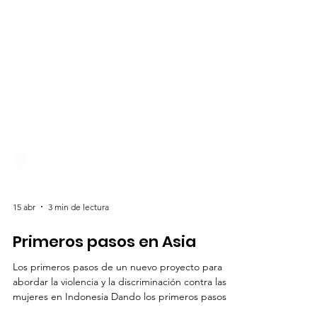
15 abr
3 min de lectura
Primeros pasos en Asia
Los primeros pasos de un nuevo proyecto para
abordar la violencia y la discriminación contra las