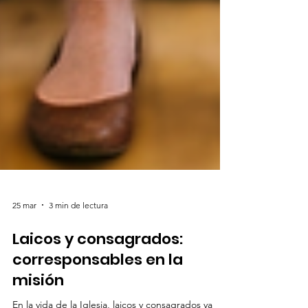
25 mar
3 min de lectura
Laicos y consagrados: