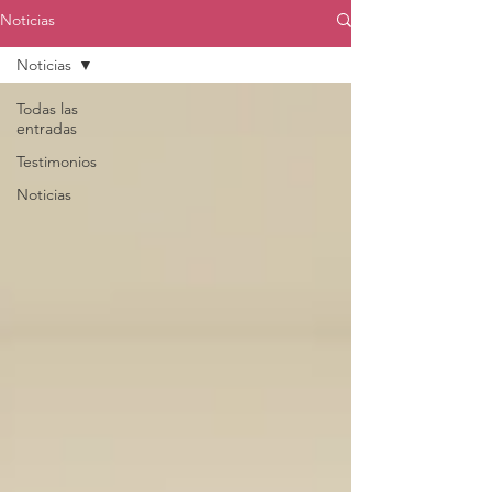
Noticias
Noticias
Todas las
entradas
Testimonios
Noticias