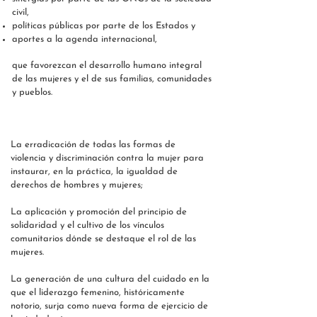
civil,
políticas públicas por parte de los Estados y
aportes a la agenda internacional,
que favorezcan el desarrollo humano integral
de las mujeres y el de sus familias, comunidades
y pueblos.
EL WWO BUSCA
La erradicación de todas las formas de
violencia y discriminación contra la mujer para
instaurar, en la práctica, la igualdad de
derechos de hombres y mujeres;
La aplicación y promoción del principio de
solidaridad y el cultivo de los vínculos
comunitarios dónde se destaque el rol de las
mujeres.
La generación de una cultura del cuidado en la
que el liderazgo femenino, históricamente
notorio, surja como nueva forma de ejercicio de