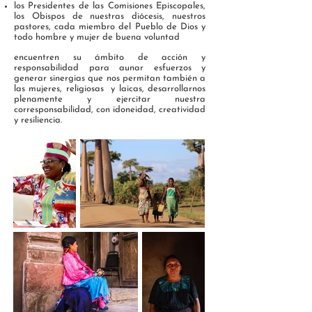
los Presidentes de las Comisiones Episcopales,
los Obispos de nuestras diócesis, nuestros
pastores, cada miembro del Pueblo de Dios y
todo hombre y mujer de buena voluntad
encuentren su ámbito de acción y
responsabilidad para aunar esfuerzos y
generar sinergias que nos permitan también a
las mujeres, religiosas y laicas, desarrollarnos
plenamente y ejercitar nuestra
corresponsabilidad, con idoneidad, creatividad
y resiliencia.