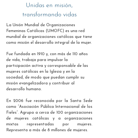
Unidas en misión,
transformando vidas
La Unión Mundial de Organizaciones
Femeninas Católicas (UMOFC) es una red
mundial de organizaciones católicas que tiene
como misión el desarrollo integral de la mujer.
Fue fundada en 1910 y, con más de 110 años
de vida, trabaja para impulsar la
participación activa y corresponsable de las
mujeres católicas en la Iglesia y en la
sociedad, de modo que puedan cumplir su
misión evangelizadora y contribuir al
desarrollo humano.
En 2006 fue reconocida por la Santa Sede
como “Asociación Pública Internacional de los
Fieles”. Agrupa a cerca de 100 organizaciones
de mujeres católicas y a organizaciones
mixtas representadas por mujeres.
Representa a más de 8 millones de mujeres.