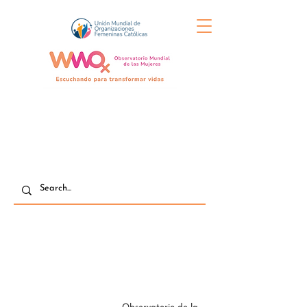
NOSOTROS