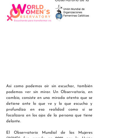
Observatorio de la
Así como podemos oír sin escuchar, también
podemos ver sin mirar. Un Observatorio, en
cambio, consiste en una mirada atenta que se
detiene ante lo que ve y lo que escucha y
profundiza en esa realidad como si se
focalizara en los ojos de la persona que tiene
delante.
El Observatorio Mundial de las Mujeres