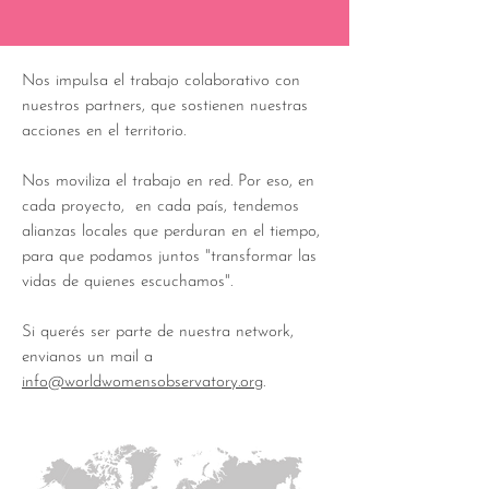
Nos impulsa el trabajo colaborativo con
nuestros partners, que sostienen nuestras
acciones en el territorio.
Nos moviliza el trabajo en red. Por eso, en
cada proyecto, en cada país, tendemos
alianzas locales que perduran en el tiempo,
para que podamos juntos "transformar las
vidas de quienes escuchamos".
Si querés ser parte de nuestra network,
envianos un mail a
info@worldwomensobservatory.org
.