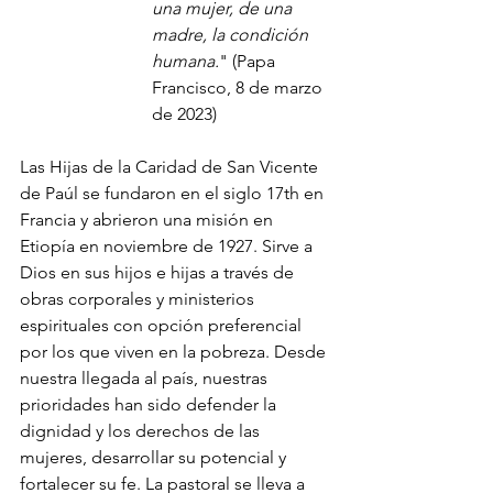
una mujer, de una 
madre, la condición 
humana.
" (Papa 
Francisco, 8 de marzo 
de 2023)
Las Hijas de la Caridad de San Vicente 
de Paúl se fundaron en el siglo 17th en 
Francia y abrieron una misión en 
Etiopía en noviembre de 1927. Sirve a 
Dios en sus hijos e hijas a través de 
obras corporales y ministerios 
espirituales con opción preferencial 
por los que viven en la pobreza. Desde 
nuestra llegada al país, nuestras 
prioridades han sido defender la 
dignidad y los derechos de las 
mujeres, desarrollar su potencial y 
fortalecer su fe. La pastoral se lleva a 