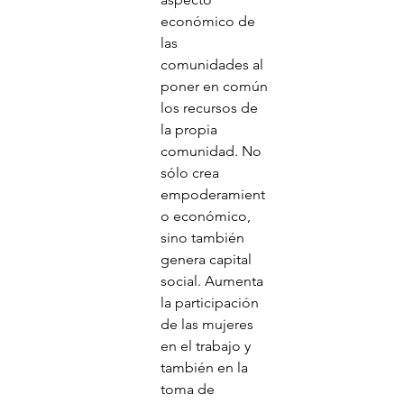
económico de 
las 
comunidades al 
poner en común 
los recursos de 
la propia 
comunidad. No 
sólo crea 
empoderamient
o económico, 
sino también 
genera capital 
social. Aumenta 
la participación 
de las mujeres 
en el trabajo y 
también en la 
toma de 