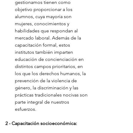
gestionamos tienen como 
objetivo proporcionar a los 
alumnos, cuya mayoría son 
mujeres, conocimientos y 
habilidades que respondan al 
mercado laboral. Además de la 
capacitación formal, estos 
institutos también imparten 
educación de concienciación en 
distintos campos prioritarios, en 
los que los derechos humanos, la 
prevención de la violencia de 
género, la discriminación y las 
prácticas tradicionales nocivas son 
parte integral de nuestros 
esfuerzos.
2 - Capacitación socioeconómica: 