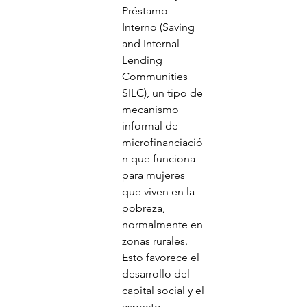
Préstamo 
Interno (Saving 
and Internal 
Lending 
Communities 
SILC), un tipo de 
mecanismo 
informal de 
microfinanciació
n que funciona 
para mujeres 
que viven en la 
pobreza, 
normalmente en 
zonas rurales. 
Esto favorece el 
desarrollo del 
capital social y el 
aspecto 