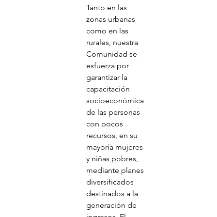
Tanto en las 
zonas urbanas 
como en las 
rurales, nuestra 
Comunidad se 
esfuerza por 
garantizar la 
capacitación 
socioeconómica 
de las personas 
con pocos 
recursos, en su 
mayoría mujeres 
y niñas pobres, 
mediante planes 
diversificados 
destinados a la 
generación de 
ingresos. El 