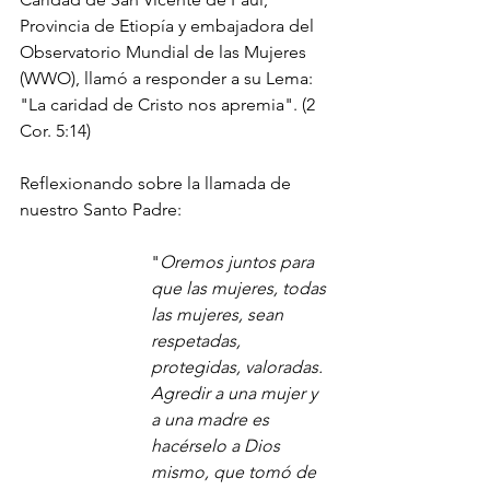
Provincia de Etiopía y embajadora del 
Observatorio Mundial de las Mujeres 
(WWO), llamó a responder a su Lema: 
"La caridad de Cristo nos apremia". (2 
Cor. 5:14)
Reflexionando sobre la llamada de 
nuestro Santo Padre:
"
Oremos juntos para 
que las mujeres, todas 
las mujeres, sean 
respetadas, 
protegidas, valoradas. 
Agredir a una mujer y 
a una madre es 
hacérselo a Dios 
mismo, que tomó de 