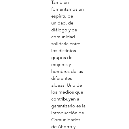
También 
fomentamos un 
espíritu de 
unidad, de 
diálogo y de 
comunidad 
solidaria entre 
los distintos 
grupos de 
mujeres y 
hombres de las 
diferentes 
aldeas. Uno de 
los medios que 
contribuyen a 
garantizarlo es la 
introducción de 
Comunidades 
de Ahorro y 