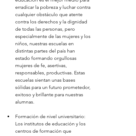
erradicar la pobreza y luchar contra 
cualquier obstáculo que atente 
contra los derechos y la dignidad 
de todas las personas, pero 
especialmente de las mujeres y los 
niños, nuestras escuelas en 
distintas partes del país han 
estado formando orgullosas 
mujeres de fe, asertivas, 
responsables, productivas. Estas 
escuelas sientan unas bases 
sólidas para un futuro prometedor, 
exitoso y brillante para nuestras 
alumnas.
Formación de nivel universitario: 
Los institutos de educación y los 
centros de formación que 