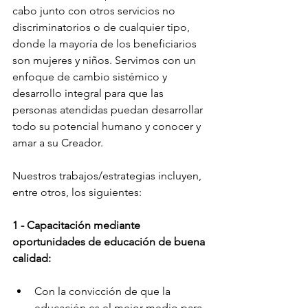
cabo junto con otros servicios no 
discriminatorios o de cualquier tipo, 
donde la mayoría de los beneficiarios 
son mujeres y niños. Servimos con un 
enfoque de cambio sistémico y 
desarrollo integral para que las 
personas atendidas puedan desarrollar 
todo su potencial humano y conocer y 
amar a su Creador.
Nuestros trabajos/estrategias incluyen, 
entre otros, los siguientes:
1 - Capacitación mediante 
oportunidades de educación de buena 
calidad:
Con la convicción de que la 
educación es el mejor medio para 