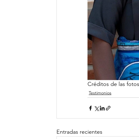
Créditos de las foto
Testimonios
Entradas recientes