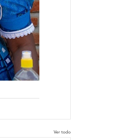
Ver todo