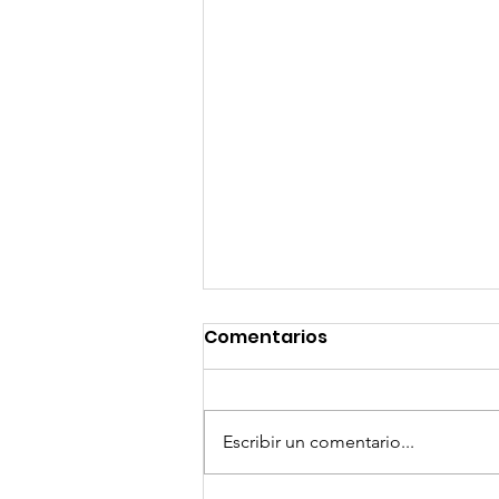
Comentarios
Escribir un comentario...