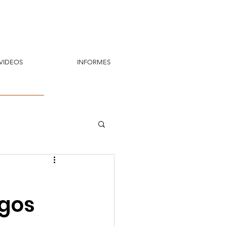
VIDEOS
INFORMES
ogos