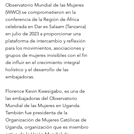
Observatorio Mundial de las Mujeres 
(WWO) se comprometieron en la 
conferencia de la Región de África 
celebrada en Dar es Salaam (Tanzania) 
en julio de 2023 a proporcionar una 
plataforma de intercambio y reflexión 
para los movimientos, asociaciones y 
grupos de mujeres invisibles con el fin 
de influir en el crecimiento integral 
holístico y el desarrollo de las 
embajadoras.
Florence Kevin Kwesigabo, es una de 
las embajadoras del Observatorio 
Mundial de las Mujeres en Uganda. 
También fue presidenta de la 
Organización de Mujeres Católicas de 
Uganda, organización que es miembro 