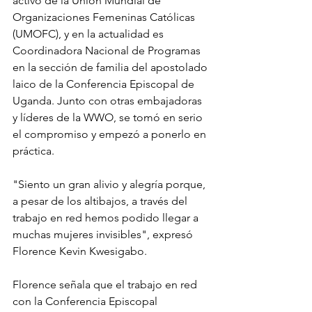
activo de la Unión Mundial de 
Organizaciones Femeninas Católicas 
(UMOFC), y en la actualidad es 
Coordinadora Nacional de Programas 
en la sección de familia del apostolado 
laico de la Conferencia Episcopal de 
Uganda. Junto con otras embajadoras 
y líderes de la WWO, se tomó en serio 
el compromiso y empezó a ponerlo en 
práctica.
"Siento un gran alivio y alegría porque, 
a pesar de los altibajos, a través del 
trabajo en red hemos podido llegar a 
muchas mujeres invisibles", expresó 
Florence Kevin Kwesigabo.
Florence señala que el trabajo en red 
con la Conferencia Episcopal 