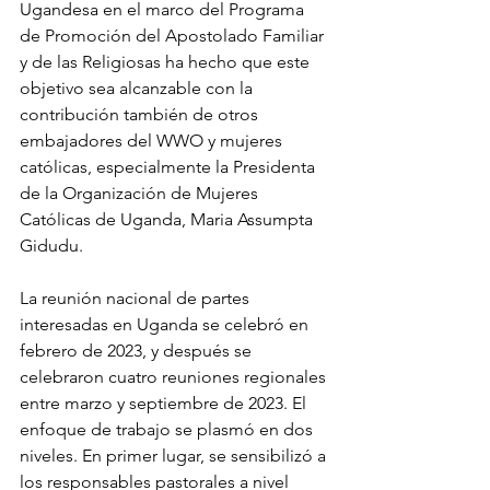
Ugandesa en el marco del Programa 
de Promoción del Apostolado Familiar 
y de las Religiosas ha hecho que este 
objetivo sea alcanzable con la 
contribución también de otros 
embajadores del WWO y mujeres 
católicas, especialmente la Presidenta 
de la Organización de Mujeres 
Católicas de Uganda, Maria Assumpta 
Gidudu.
La reunión nacional de partes 
interesadas en Uganda se celebró en 
febrero de 2023, y después se 
celebraron cuatro reuniones regionales 
entre marzo y septiembre de 2023. El 
enfoque de trabajo se plasmó en dos 
niveles. En primer lugar, se sensibilizó a 
los responsables pastorales a nivel 