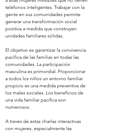
a esas mujeres invisibles que no tienen 
teléfonos inteligentes. Trabajar con la 
gente en sus comunidades permite 
generar una transformación social 
positiva a medida que construyen 
unidades familiares sólidas.
El objetivo es garantizar la convivencia 
pacífica de las familias en todas las 
comunidades. La participación 
masculina es primordial. Proporcionar 
a todos los niños un entorno familiar 
propicio es una medida preventiva de 
los males sociales. Los beneficios de 
una vida familiar pacífica son 
numerosos.
A través de estas charlas interactivas 
con mujeres, especialmente las 