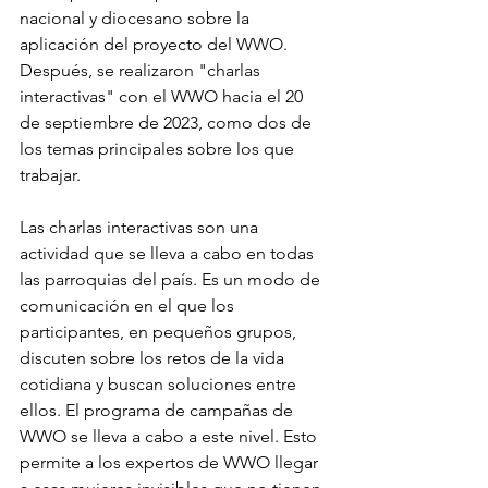
nacional y diocesano sobre la 
aplicación del proyecto del WWO. 
Después, se realizaron "charlas 
interactivas" con el WWO hacia el 20 
de septiembre de 2023, como dos de 
los temas principales sobre los que 
trabajar.
Las charlas interactivas son una 
actividad que se lleva a cabo en todas 
las parroquias del país. Es un modo de 
comunicación en el que los 
participantes, en pequeños grupos, 
discuten sobre los retos de la vida 
cotidiana y buscan soluciones entre 
ellos. El programa de campañas de 
WWO se lleva a cabo a este nivel. Esto 
permite a los expertos de WWO llegar 