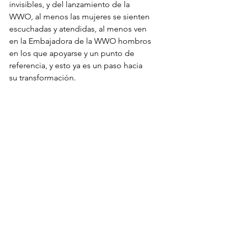
invisibles, y del lanzamiento de la 
WWO, al menos las mujeres se sienten 
escuchadas y atendidas, al menos ven 
en la Embajadora de la WWO hombros 
en los que apoyarse y un punto de 
referencia, y esto ya es un paso hacia 
su transformación.
Noticias