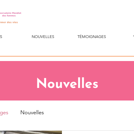
S
NOUVELLES
TÉMOIGNAGES
Nouvelles
ges
Nouvelles