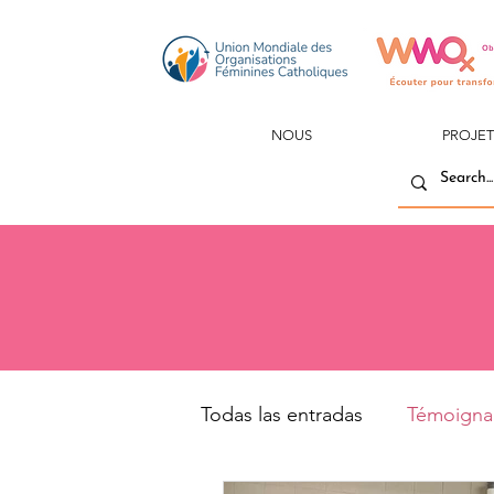
NOUS
PROJET
Todas las entradas
Témoigna