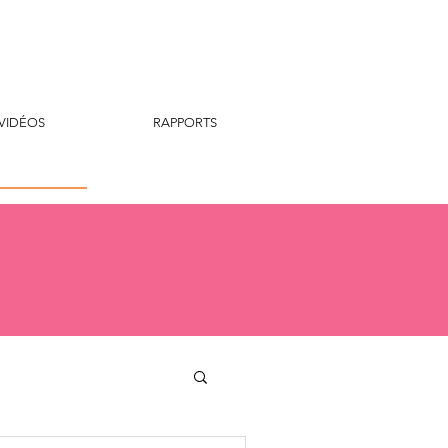
VIDÉOS
RAPPORTS