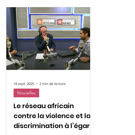
18 sept. 2025
2 min de lecture
Nouvelles
Le réseau africain
contre la violence et la
discrimination à l’égard