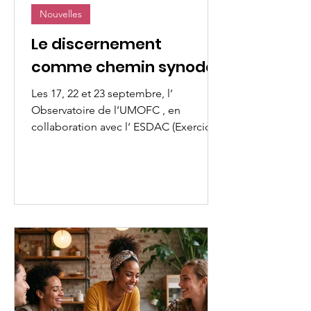
Nouvelles
Le discernement
comme chemin synodal
Les 17, 22 et 23 septembre, l’
Observatoire de l’UMOFC , en
collaboration avec l‘ ESDAC (Exercices
Spirituels pour un Discernement...