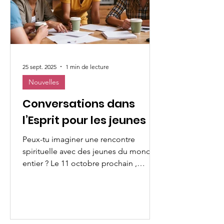
25 sept. 2025
1 min de lecture
Nouvelles
Conversations dans
l’Esprit pour les jeunes
Peux-tu imaginer une rencontre
spirituelle avec des jeunes du monde
entier ? Le 11 octobre prochain ,
l’UMOFC t’invite à participer à...