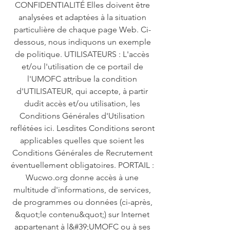
CONFIDENTIALITÉ Elles doivent être
analysées et adaptées à la situation
particulière de chaque page Web. Ci-
dessous, nous indiquons un exemple
de politique. UTILISATEURS : L'accès
et/ou l'utilisation de ce portail de
l'UMOFC attribue la condition
d'UTILISATEUR, qui accepte, à partir
dudit accès et/ou utilisation, les
Conditions Générales d'Utilisation
reflétées ici. Lesdites Conditions seront
applicables quelles que soient les
Conditions Générales de Recrutement
éventuellement obligatoires. PORTAIL :
Wucwo.org donne accès à une
multitude d'informations, de services,
de programmes ou données (ci-après,
&quot;le contenu&quot;) sur Internet
appartenant à l&#39;UMOFC ou à ses