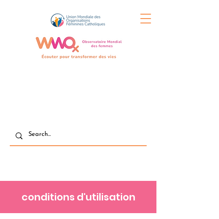
conditions d'utilisation