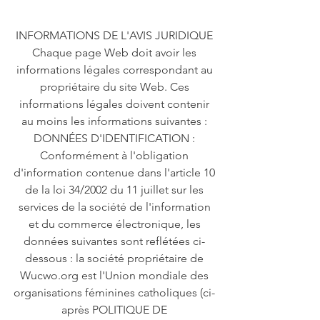
INFORMATIONS DE L'AVIS JURIDIQUE
Chaque page Web doit avoir les
informations légales correspondant au
propriétaire du site Web. Ces
informations légales doivent contenir
au moins les informations suivantes :
DONNÉES D'IDENTIFICATION :
Conformément à l'obligation
d'information contenue dans l'article 10
de la loi 34/2002 du 11 juillet sur les
services de la société de l'information
et du commerce électronique, les
données suivantes sont reflétées ci-
dessous : la société propriétaire de
Wucwo.org est l'Union mondiale des
organisations féminines catholiques (ci-
après POLITIQUE DE