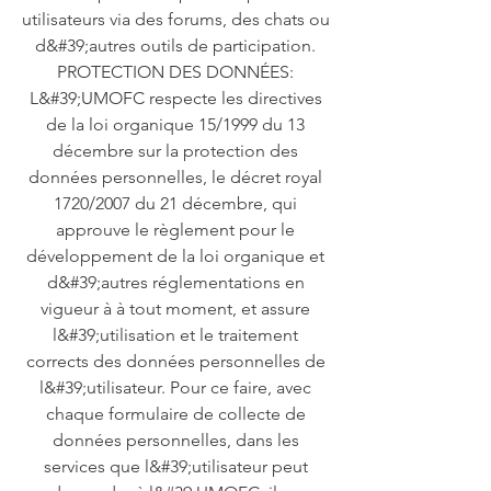
utilisateurs via des forums, des chats ou
d&#39;autres outils de participation.
PROTECTION DES DONNÉES:
L&#39;UMOFC respecte les directives
de la loi organique 15/1999 du 13
décembre sur la protection des
données personnelles, le décret royal
1720/2007 du 21 décembre, qui
approuve le règlement pour le
développement de la loi organique et
d&#39;autres réglementations en
vigueur à à tout moment, et assure
l&#39;utilisation et le traitement
corrects des données personnelles de
l&#39;utilisateur. Pour ce faire, avec
chaque formulaire de collecte de
données personnelles, dans les
services que l&#39;utilisateur peut