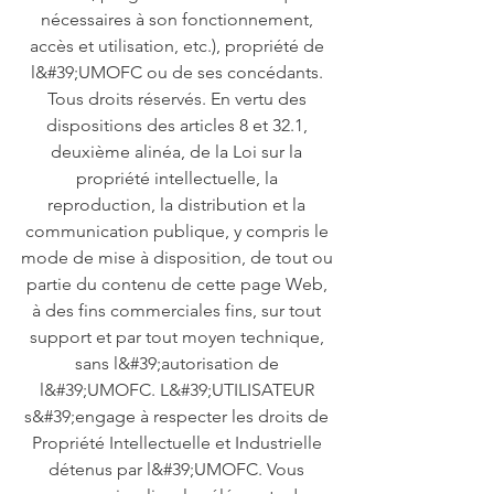
nécessaires à son fonctionnement,
accès et utilisation, etc.), propriété de
l&#39;UMOFC ou de ses concédants.
Tous droits réservés. En vertu des
dispositions des articles 8 et 32.1,
deuxième alinéa, de la Loi sur la
propriété intellectuelle, la
reproduction, la distribution et la
communication publique, y compris le
mode de mise à disposition, de tout ou
partie du contenu de cette page Web,
à des fins commerciales fins, sur tout
support et par tout moyen technique,
sans l&#39;autorisation de
l&#39;UMOFC. L&#39;UTILISATEUR
s&#39;engage à respecter les droits de
Propriété Intellectuelle et Industrielle
détenus par l&#39;UMOFC. Vous