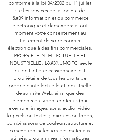
conforme à la loi 34/2002 du 11 juillet
sur les services de la société de
l&#39;information et du commerce
électronique et demandera à tout
moment votre consentement au
traitement de votre courrier
électronique à des fins commerciales.
PROPRIÉTÉ INTELLECTUELLE ET
INDUSTRIELLE : L&#39;UMOFC, seule
ou en tant que cessionnaire, est
propriétaire de tous les droits de
propriété intellectuelle et industrielle
de son site Web, ainsi que des
éléments qui y sont contenus (par
exemple, images, sons, audio, vidéo,
logiciels ou textes ; marques ou logos,
combinaisons de couleurs, structure et
conception, sélection des matériaux
utilisés, programmes informatiques