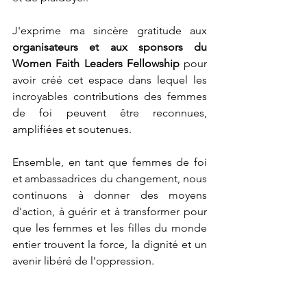
J'exprime ma sincère gratitude aux 
organisateurs et aux sponsors du
Women Faith Leaders Fellowship
 pour 
avoir créé cet espace dans lequel les 
incroyables contributions des femmes 
de foi peuvent être reconnues, 
amplifiées et soutenues. 
Ensemble, en tant que femmes de foi 
et ambassadrices du changement, nous 
continuons à donner des moyens 
d'action, à guérir et à transformer pour 
que les femmes et les filles du monde 
entier trouvent la force, la dignité et un 
avenir libéré de l'oppression.