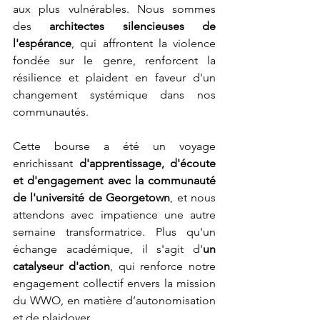
aux plus vulnérables. Nous sommes 
des 
architectes silencieuses de 
l'espérance
, qui affrontent la violence 
fondée sur le genre, renforcent la 
résilience et plaident en faveur d'un 
changement systémique dans nos 
communautés.
Cette bourse a été un voyage 
enrichissant 
d'apprentissage, d'écoute 
et d'engagement avec la communauté 
de l'université de Georgetown
, et nous 
attendons avec impatience une autre 
semaine transformatrice. Plus qu'un 
échange académique, il s'agit d'
un 
catalyseur d'action
, qui renforce notre 
engagement collectif envers la mission 
du WWO, en matière d’autonomisation 
et de plaidoyer.