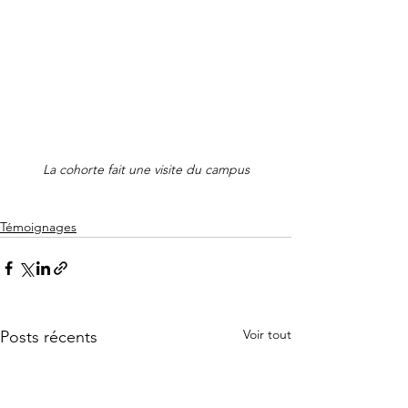
La cohorte fait une visite du campus
Témoignages
Voir tout
Posts récents