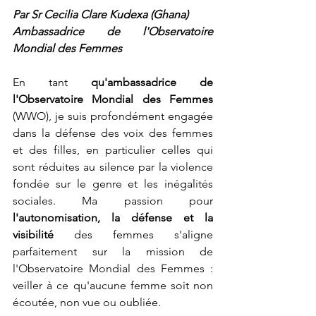
Par Sr Cecilia Clare Kudexa (Ghana)
Ambassadrice de l'Observatoire 
Mondial des Femmes
En tant 
qu'ambassadrice de 
l'Observatoire Mondial des Femmes 
(WWO), je suis profondément engagée 
dans la défense des voix des femmes 
et des filles, en particulier celles qui 
sont réduites au silence par la violence 
fondée sur le genre et les inégalités 
sociales. Ma passion pour 
l'autonomisation, la défense et la 
visibilité
 des femmes s'aligne 
parfaitement sur la mission de 
l'Observatoire Mondial des Femmes : 
veiller à ce qu'aucune femme soit non 
écoutée, non vue ou oubliée.