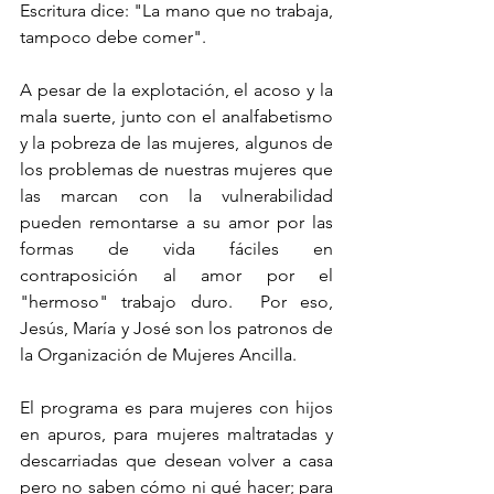
Escritura dice: "La mano que no trabaja, 
tampoco debe comer".  
A pesar de la explotación, el acoso y la 
mala suerte, junto con el analfabetismo 
y la pobreza de las mujeres, algunos de 
los problemas de nuestras mujeres que 
las marcan con la vulnerabilidad 
pueden remontarse a su amor por las 
formas de vida fáciles en 
contraposición al amor por el 
"hermoso" trabajo duro.  Por eso, 
Jesús, María y José son los patronos de 
la Organización de Mujeres Ancilla.  
El programa es para mujeres con hijos 
en apuros, para mujeres maltratadas y 
descarriadas que desean volver a casa 
pero no saben cómo ni qué hacer; para 