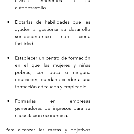
cívicas inherentes a su 
autodesarrollo.
Dotarlas de habilidades que les 
ayuden a gestionar su desarrollo 
socioeconómico con cierta 
facilidad.
Establecer un centro de formación 
en el que las mujeres y niñas 
pobres, con poca o ninguna 
educación, puedan acceder a una 
formación adecuada y empleable.
Formarlas en empresas 
generadoras de ingresos para su 
capacitación económica.
Para alcanzar las metas y objetivos 