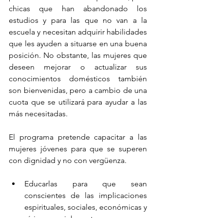
chicas que han abandonado los 
estudios y para las que no van a la 
escuela y necesitan adquirir habilidades 
que les ayuden a situarse en una buena 
posición. No obstante, las mujeres que 
deseen mejorar o actualizar sus 
conocimientos domésticos también 
son bienvenidas, pero a cambio de una 
cuota que se utilizará para ayudar a las 
más necesitadas.
El programa pretende capacitar a las 
mujeres jóvenes para que se superen 
con dignidad y no con vergüenza.
Educarlas para que sean 
conscientes de las implicaciones 
espirituales, sociales, económicas y 