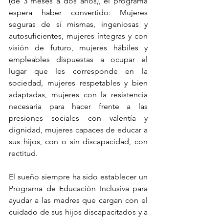
(de 3 meses a dos años), el programa 
espera haber convertido: Mujeres 
seguras de sí mismas, ingeniosas y 
autosuficientes, mujeres íntegras y con 
visión de futuro, mujeres hábiles y 
empleables dispuestas a ocupar el 
lugar que les corresponde en la 
sociedad, mujeres respetables y bien 
adaptadas, mujeres con la resistencia 
necesaria para hacer frente a las 
presiones sociales con valentía y 
dignidad, mujeres capaces de educar a 
sus hijos, con o sin discapacidad, con 
rectitud.
El sueño siempre ha sido establecer un 
Programa de Educación Inclusiva para 
ayudar a las madres que cargan con el 
cuidado de sus hijos discapacitados y a 