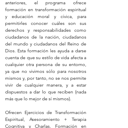
anteriores, el programa ofrece 
formación en transformación espiritual 
y educación moral y cívica, para 
permitirles conocer cuáles son sus 
derechos y responsabilidades como 
ciudadanos de la nación, ciudadanos 
del mundo y ciudadanos del Reino de 
Dios. Esta formación les ayuda a darse 
cuenta de que su estilo de vida afecta a 
cualquier otra persona de su entorno, 
ya que no vivimos sólo para nosotros 
mismos y, por tanto, no se nos permite 
vivir de cualquier manera, y a estar 
dispuestos a dar lo que reciben (nada 
más que lo mejor de sí mismos).
Ofrecen Ejercicios de Transformación 
Espiritual, Asesoramiento + Terapia 
Cognitiva y Charlas, Formación en 