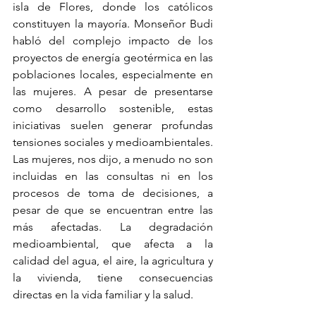
isla de Flores, donde los católicos 
constituyen la mayoría. Monseñor Budi 
habló del complejo impacto de los 
proyectos de energía geotérmica en las 
poblaciones locales, especialmente en 
las mujeres. A pesar de presentarse 
como desarrollo sostenible, estas 
iniciativas suelen generar profundas 
tensiones sociales y medioambientales. 
Las mujeres, nos dijo, a menudo no son 
incluidas en las consultas ni en los 
procesos de toma de decisiones, a 
pesar de que se encuentran entre las 
más afectadas. La degradación 
medioambiental, que afecta a la 
calidad del agua, el aire, la agricultura y 
la vivienda, tiene consecuencias 
directas en la vida familiar y la salud.