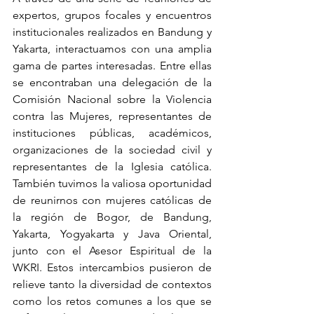
expertos, grupos focales y encuentros 
institucionales realizados en Bandung y 
Yakarta, interactuamos con una amplia 
gama de partes interesadas. Entre ellas 
se encontraban una delegación de la 
Comisión Nacional sobre la Violencia 
contra las Mujeres, representantes de 
instituciones públicas, académicos, 
organizaciones de la sociedad civil y 
representantes de la Iglesia católica. 
También tuvimos la valiosa oportunidad 
de reunirnos con mujeres católicas de 
la región de Bogor, de Bandung, 
Yakarta, Yogyakarta y Java Oriental, 
junto con el Asesor Espiritual de la 
WKRI. Estos intercambios pusieron de 
relieve tanto la diversidad de contextos 
como los retos comunes a los que se 