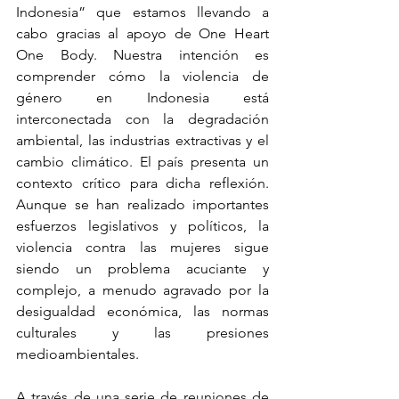
Indonesia” que estamos llevando a 
cabo gracias al apoyo de One Heart 
One Body. Nuestra intención es 
comprender cómo la violencia de 
género en Indonesia está 
interconectada con la degradación 
ambiental, las industrias extractivas y el 
cambio climático. El país presenta un 
contexto crítico para dicha reflexión. 
Aunque se han realizado importantes 
esfuerzos legislativos y políticos, la 
violencia contra las mujeres sigue 
siendo un problema acuciante y 
complejo, a menudo agravado por la 
desigualdad económica, las normas 
culturales y las presiones 
medioambientales.
A través de una serie de reuniones de 