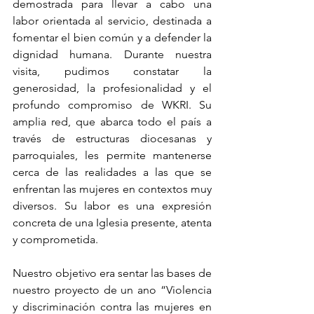
demostrada para llevar a cabo una 
labor orientada al servicio, destinada a 
fomentar el bien común y a defender la 
dignidad humana. Durante nuestra 
visita, pudimos constatar la 
generosidad, la profesionalidad y el 
profundo compromiso de WKRI. Su 
amplia red, que abarca todo el país a 
través de estructuras diocesanas y 
parroquiales, les permite mantenerse 
cerca de las realidades a las que se 
enfrentan las mujeres en contextos muy 
diversos. Su labor es una expresión 
concreta de una Iglesia presente, atenta 
y comprometida.
Nuestro objetivo era sentar las bases de 
nuestro proyecto de un ano “Violencia 
y discriminación contra las mujeres en 