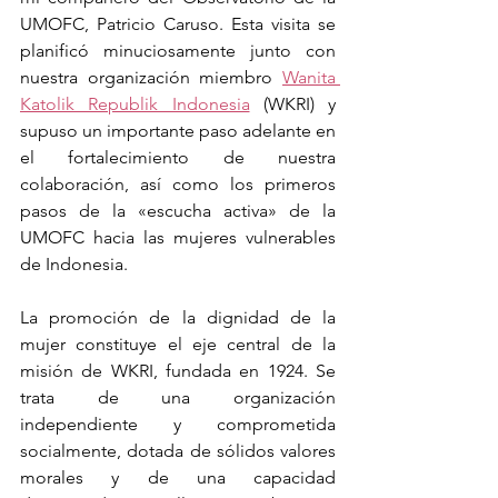
UMOFC, Patricio Caruso. Esta visita se 
planificó minuciosamente junto con 
nuestra organización miembro 
Wanita 
Katolik Republik Indonesia
 (WKRI) y 
supuso un importante paso adelante en 
el fortalecimiento de nuestra 
colaboración, así como los primeros 
pasos de la «escucha activa» de la 
UMOFC hacia las mujeres vulnerables 
de Indonesia.
La promoción de la dignidad de la 
mujer constituye el eje central de la 
misión de WKRI, fundada en 1924. Se 
trata de una organización 
independiente y comprometida 
socialmente, dotada de sólidos valores 
morales y de una capacidad 