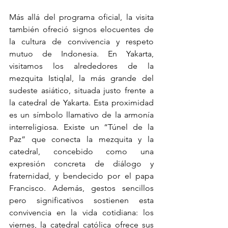
Más allá del programa oficial, la visita 
también ofreció signos elocuentes de 
la cultura de convivencia y respeto 
mutuo de Indonesia. En Yakarta, 
visitamos los alrededores de la 
mezquita Istiqlal, la más grande del 
sudeste asiático, situada justo frente a 
la catedral de Yakarta. Esta proximidad 
es un símbolo llamativo de la armonía 
interreligiosa. Existe un “Túnel de la 
Paz” que conecta la mezquita y la 
catedral, concebido como una 
expresión concreta de diálogo y 
fraternidad, y bendecido por el papa 
Francisco. Además, gestos sencillos 
pero significativos sostienen esta 
convivencia en la vida cotidiana: los 
viernes, la catedral católica ofrece sus 