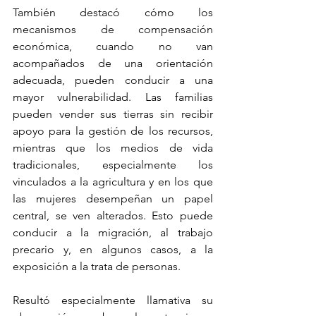
También destacó cómo los 
mecanismos de compensación 
económica, cuando no van 
acompañados de una orientación 
adecuada, pueden conducir a una 
mayor vulnerabilidad. Las familias 
pueden vender sus tierras sin recibir 
apoyo para la gestión de los recursos, 
mientras que los medios de vida 
tradicionales, especialmente los 
vinculados a la agricultura y en los que 
las mujeres desempeñan un papel 
central, se ven alterados. Esto puede 
conducir a la migración, al trabajo 
precario y, en algunos casos, a la 
exposición a la trata de personas.
Resultó especialmente llamativa su 