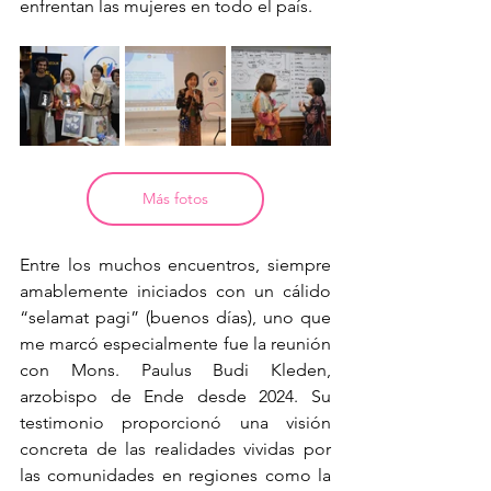
enfrentan las mujeres en todo el país.
Más fotos
Entre los muchos encuentros, siempre 
amablemente iniciados con un cálido 
“selamat pagi” (buenos días), uno que 
me marcó especialmente fue la reunión 
con Mons. Paulus Budi Kleden, 
arzobispo de Ende desde 2024. Su 
testimonio proporcionó una visión 
concreta de las realidades vividas por 
las comunidades en regiones como la 