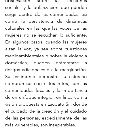
observación sobre las tensiones 
sociales y la polarización que pueden 
surgir dentro de las comunidades, así 
como la persistencia de dinámicas 
culturales en las que las voces de las 
mujeres no se escuchan lo suficiente. 
En algunos casos, cuando las mujeres 
alzan la voz, ya sea sobre cuestiones 
medioambientales o sobre la violencia 
doméstica, pueden enfrentarse a 
riesgos adicionales o a la marginación. 
Su testimonio demostró su estrecho 
compromiso con estos retos, con las 
comunidades locales y la importancia 
de un enfoque integral, en línea con la 
visión propuesta en Laudato Si’, donde 
el cuidado de la creación y el cuidado 
de las personas, especialmente de las 
más vulnerables, son inseparables.