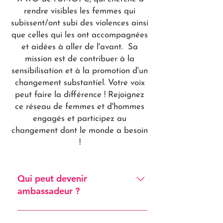
rendre visibles les femmes qui
subissent/ont subi des violences ainsi
que celles qui les ont accompagnées
et aidées à aller de l'avant. Sa
mission est de contribuer à la
sensibilisation et à la promotion d'un
changement substantiel. Votre voix
peut faire la différence ! Rejoignez
ce réseau de femmes et d'hommes
engagés et participez au
changement dont le monde a besoin
!
Qui peut devenir
ambassadeur ?
Toute personne souhaitant