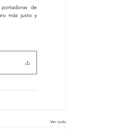
 portadoras de 
ro más justo y 
Ver todo