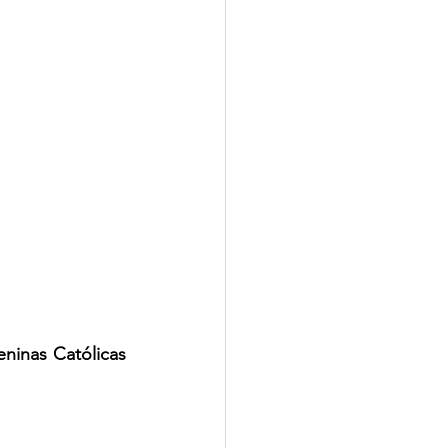
inas Católicas 