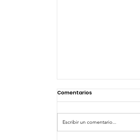
Comentarios
Escribir un comentario...