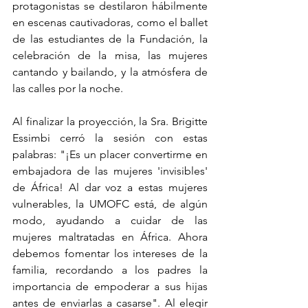
protagonistas se destilaron hábilmente 
en escenas cautivadoras, como el ballet 
de las estudiantes de la Fundación, la 
celebración de la misa, las mujeres 
cantando y bailando, y la atmósfera de 
las calles por la noche.
Al finalizar la proyección, la Sra. Brigitte 
Essimbi cerró la sesión con estas 
palabras: "¡Es un placer convertirme en 
embajadora de las mujeres 'invisibles' 
de África! Al dar voz a estas mujeres 
vulnerables, la UMOFC está, de algún 
modo, ayudando a cuidar de las 
mujeres maltratadas en África. Ahora 
debemos fomentar los intereses de la 
familia, recordando a los padres la 
importancia de empoderar a sus hijas 
antes de enviarlas a casarse". Al elegir 