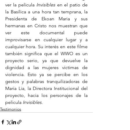
ver la película 
Invisibles
 en el patio de 
la Basílica a una hora tan temprana, la 
Presidenta de Ekoan Maria y sus 
hermanas en Cristo nos muestran que 
ver este documental puede 
improvisarse en cualquier lugar y a 
cualquier hora. Su interés en este filme 
también significa que el WWO es un 
proyecto serio, ya que devuelve la 
dignidad a las mujeres víctimas de 
violencia. Esto ya se percibe en los 
gestos y palabras tranquilizadoras de 
María Lia, la Directora Institucional del 
proyecto, hacia los personajes de la 
película 
Invisibles
.
Testimonios