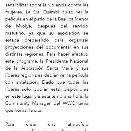
sensibilizar sobre la violencia contra las 
mujeres. La Sra. Essimbi quiso ver la 
película en el patio de la Basílica Menor 
de Mvolyé, después del servicio 
matutino, ya que su asociación se 
estaba preparando para organizar 
proyecciones del documental en sus 
distintas regiones. Para hacer efectivo 
este programa, la Presidenta Nacional 
de la Asociación Santa María y sus 
líderes regionales debían ver la película 
con antelación. Dado que todas las 
líderes solo podían estar disponibles 
en este lugar y a esta temprana hora, la 
Community Manager del WWO tenía 
que honrar la cita.
Para crear una atmósfera 