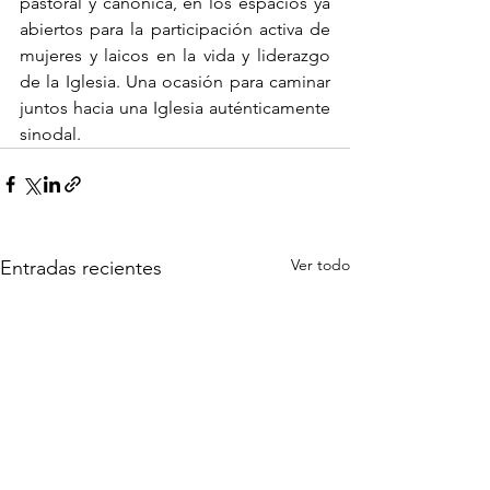
pastoral y canónica, en los espacios ya 
abiertos para la participación activa de 
mujeres y laicos en la vida y liderazgo 
de la Iglesia. Una ocasión para caminar 
juntos hacia una Iglesia auténticamente 
sinodal.
Ver todo
Entradas recientes