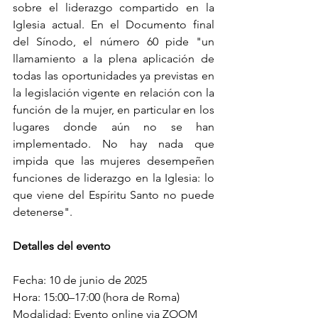
sobre el liderazgo compartido en la 
Iglesia actual. En el Documento final 
del Sínodo, el número 60 pide "un 
llamamiento a la plena aplicación de 
todas las oportunidades ya previstas en 
la legislación vigente en relación con la 
función de la mujer, en particular en los 
lugares donde aún no se han 
implementado. No hay nada que 
impida que las mujeres desempeñen 
funciones de liderazgo en la Iglesia: lo 
que viene del Espíritu Santo no puede 
detenerse". 
Detalles del evento 
Fecha: 10 de junio de 2025
Hora: 15:00–17:00 (hora de Roma)
Modalidad: Evento online via ZOOM 