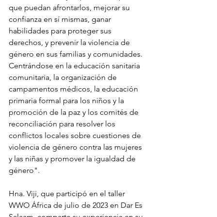
que puedan afrontarlos, mejorar su 
confianza en sí mismas, ganar 
habilidades para proteger sus 
derechos, y prevenir la violencia de 
género en sus familias y comunidades. 
Centrándose en la educación sanitaria 
comunitaria, la organización de 
campamentos médicos, la educación 
primaria formal para los niños y la 
promoción de la paz y los comités de 
reconciliación para resolver los 
conflictos locales sobre cuestiones de 
violencia de género contra las mujeres 
y las niñas y promover la igualdad de 
género".
Hna. Viji, que participó en el taller 
WWO África de julio de 2023 en Dar Es 
Salaam, comparte su experiencia en su 