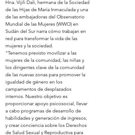
Hna. Vijili Dali, hermana de la Sociedad 
de las Hijas de María Inmaculada y una 
de las embajadoras del Observatorio 
Mundial de las Mujeres (WWO) en 
Sudán del Sur narra cómo trabajan en 
red para transformar la vida de las 
mujeres y la sociedad.
"Tenemos previsto movilizar a las 
mujeres de la comunidad, las niñas y 
los dirigentes clave de la comunidad 
de las nuevas zonas para promover la 
igualdad de género en los 
campamentos de desplazados 
internos. Nuestro objetivo es 
proporcionar apoyo psicosocial, llevar 
a cabo programas de desarrollo de 
habilidades y generación de ingresos, 
y crear conciencia sobre los Derechos 
de Salud Sexual y Reproductiva para 