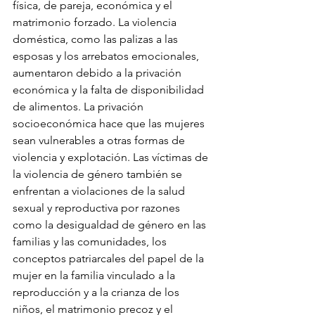
física, de pareja, económica y el 
matrimonio forzado. La violencia 
doméstica, como las palizas a las 
esposas y los arrebatos emocionales, 
aumentaron debido a la privación 
económica y la falta de disponibilidad 
de alimentos. La privación 
socioeconómica hace que las mujeres 
sean vulnerables a otras formas de 
violencia y explotación. Las víctimas de 
la violencia de género también se 
enfrentan a violaciones de la salud 
sexual y reproductiva por razones 
como la desigualdad de género en las 
familias y las comunidades, los 
conceptos patriarcales del papel de la 
mujer en la familia vinculado a la 
reproducción y a la crianza de los 
niños, el matrimonio precoz y el 