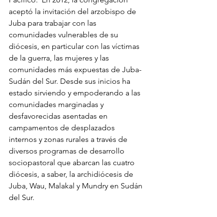
aceptó la invitación del arzobispo de 
Juba para trabajar con las 
comunidades vulnerables de su 
diócesis, en particular con las víctimas 
de la guerra, las mujeres y las 
comunidades más expuestas de Juba-
Sudán del Sur. Desde sus inicios ha 
estado sirviendo y empoderando a las 
comunidades marginadas y 
desfavorecidas asentadas en 
campamentos de desplazados 
internos y zonas rurales a través de 
diversos programas de desarrollo 
sociopastoral que abarcan las cuatro 
diócesis, a saber, la archidiócesis de 
Juba, Wau, Malakal y Mundry en Sudán 
del Sur.