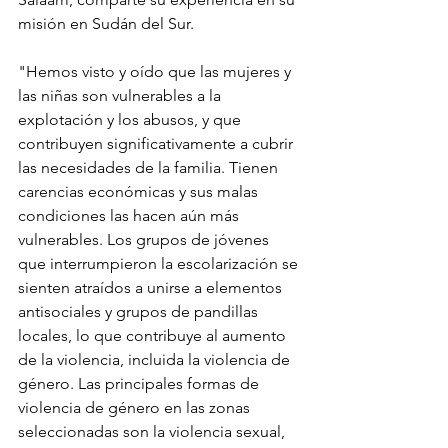
misión en Sudán del Sur.
"Hemos visto y oído que las mujeres y 
las niñas son vulnerables a la 
explotación y los abusos, y que 
contribuyen significativamente a cubrir 
las necesidades de la familia. Tienen 
carencias económicas y sus malas 
condiciones las hacen aún más 
vulnerables. Los grupos de jóvenes 
que interrumpieron la escolarización se 
sienten atraídos a unirse a elementos 
antisociales y grupos de pandillas 
locales, lo que contribuye al aumento 
de la violencia, incluida la violencia de 
género. Las principales formas de 
violencia de género en las zonas 
seleccionadas son la violencia sexual, 