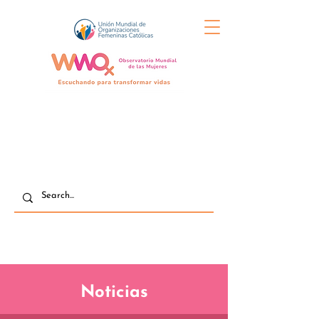
Noticias