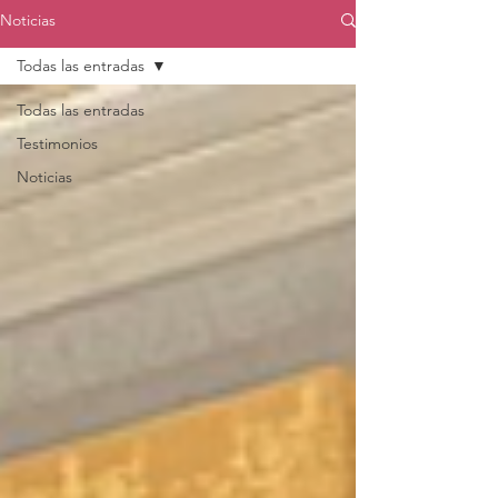
Noticias
Todas las entradas
Todas las entradas
Testimonios
Noticias