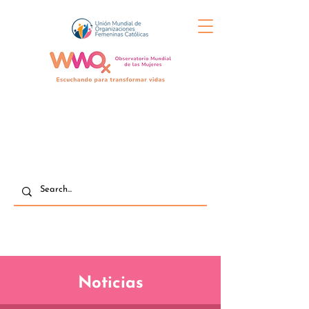
Noticias