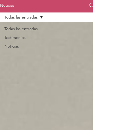
Noticias
Todas las entradas
Todas las entradas
Testimonios
Noticias