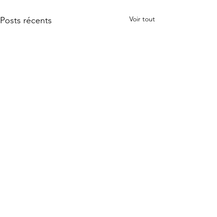
Voir tout
Posts récents
Commentaires