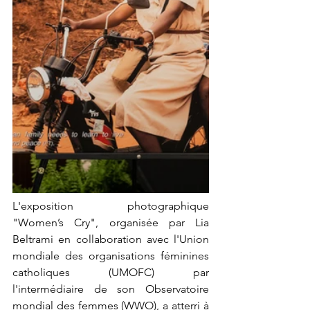
L'exposition photographique 
"Women’s Cry", organisée par Lia 
Beltrami en collaboration avec l'Union 
mondiale des organisations féminines 
catholiques (UMOFC) par 
l'intermédiaire de son Observatoire 
mondial des femmes (WWO), a atterri à 