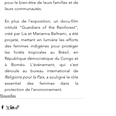
pour le bien-être de leurs familles et de 
leurs communautés.
En plus de l'exposition, un docu-film 
intitulé "Guardians of the Rainforest", 
créé par Lia et Marianna Beltrami, a été 
projeté, mettant en lumière les efforts 
des femmes indigènes pour protéger 
les forêts tropicales au Brésil, en 
République démocratique du Congo et 
à Bornéo. L'événement, qui s'est 
déroulé au bureau international de 
Religions pour la Paix
, a souligné le rôle 
essentiel des femmes dans la 
protection de l'environnement.
Nouvelles