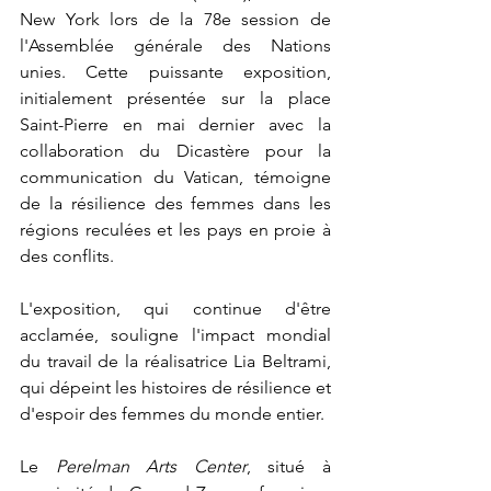
New York lors de la 78e session de 
l'Assemblée générale des Nations 
unies. Cette puissante exposition, 
initialement présentée sur la place 
Saint-Pierre en mai dernier avec la 
collaboration du Dicastère pour la 
communication du Vatican, témoigne 
de la résilience des femmes dans les 
régions reculées et les pays en proie à 
des conflits.
L'exposition, qui continue d'être 
acclamée, souligne l'impact mondial 
du travail de la réalisatrice Lia Beltrami, 
qui dépeint les histoires de résilience et 
d'espoir des femmes du monde entier.
Le 
Perelman Arts Center
, situé à 