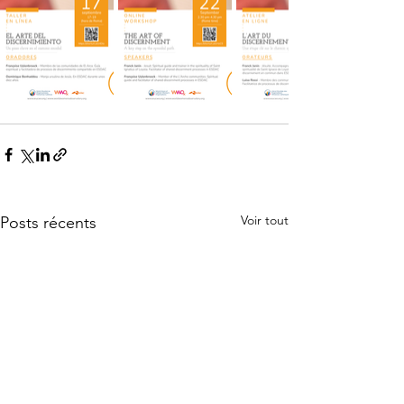
Voir tout
Posts récents