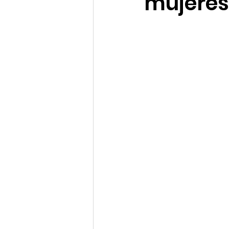
mujeres