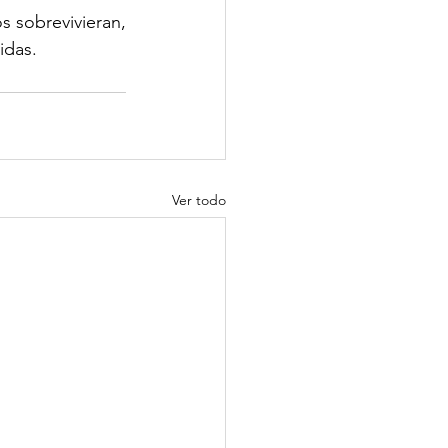
 sobrevivieran, 
idas.
Ver todo