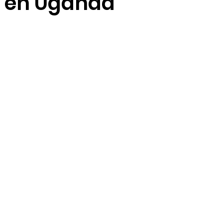
 en Uganda