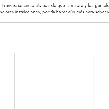
Frances se sintió aliviada de que la madre y los gemelos
ejores instalaciones, podría hacer aún más para salvar v