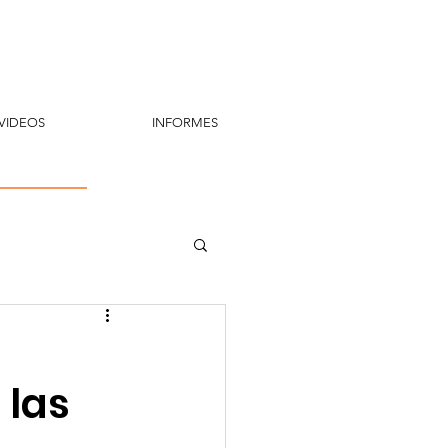
VIDEOS
INFORMES
 las