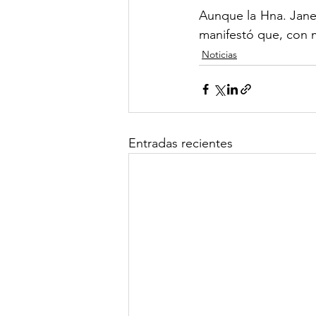
Aunque la Hna. Jane 
manifestó que, con m
Noticias
Entradas recientes