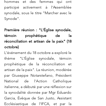
hommes et des femmes qui ont 
participé activement à l'Assemblée 
synodale, sous le titre "Marcher avec le 
Synode".
Première réunion : "L'Église synodale, 
témoin prophétique de la 
réconciliation et artisan de la paix" (18 
octobre)
L'événement du 18 octobre a exploré le 
thème "L'Église synodale, témoin 
prophétique de la réconciliation et 
artisan de la paix". La réunion, modérée 
par Giuseppe Notarstefano, Président 
National de l'Action Catholique 
italienne, a débuté par une réflexion sur 
la synodalité donnée par Mgr Eduardo 
Garcia, Évêque de San Justo, Assistant 
Ecclésiastique de l'IFCA, et par la 