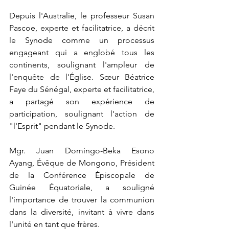
Depuis l'Australie, le professeur Susan 
Pascoe, experte et facilitatrice, a décrit 
le Synode comme un processus 
engageant qui a englobé tous les 
continents, soulignant l'ampleur de 
l'enquête de l'Église. Sœur Béatrice 
Faye du Sénégal, experte et facilitatrice, 
a partagé son expérience de 
participation, soulignant l'action de 
"l'Esprit" pendant le Synode.
Mgr. Juan Domingo-Beka Esono 
Ayang, Évêque de Mongono, Président 
de la Conférence Épiscopale de 
Guinée Équatoriale, a souligné 
l'importance de trouver la communion 
dans la diversité, invitant à vivre dans 
l'unité en tant que frères.