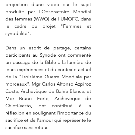
projection d'une vidéo sur le sujet 
produite par l'Observatoire Mondial 
des femmes (WWO) de l'UMOFC, dans 
le cadre du projet "Femmes et 
synodalité".
Dans un esprit de partage, certains 
participants au Synode ont commenté 
un passage de la Bible à la lumière de 
leurs expériences et du contexte actuel 
de la "Troisième Guerre Mondiale par 
morceaux". Mgr Carlos Alfonso Azpiroz 
Costa, Archevêque de Bahía Blanca, et 
Mgr Bruno Forte, Archevêque de 
Chieti-Vasto, ont contribué à la 
réflexion en soulignant l'importance du 
sacrifice et de l'amour qui représente le 
sacrifice sans retour.