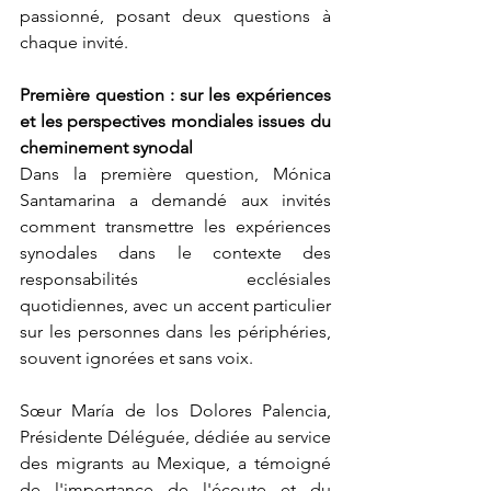
passionné, posant deux questions à 
chaque invité.
Première question : sur les expériences 
et les perspectives mondiales issues du 
cheminement synodal
Dans la première question, Mónica 
Santamarina a demandé aux invités 
comment transmettre les expériences 
synodales dans le contexte des 
responsabilités ecclésiales 
quotidiennes, avec un accent particulier 
sur les personnes dans les périphéries, 
souvent ignorées et sans voix.
Sœur María de los Dolores Palencia, 
Présidente Déléguée, dédiée au service 
des migrants au Mexique, a témoigné 
de l'importance de l'écoute et du 