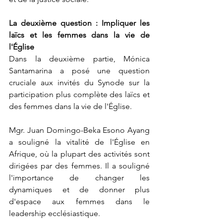
La deuxième question : Impliquer les 
laïcs et les femmes dans la vie de 
l'Église
Dans la deuxième partie, Mónica 
Santamarina a posé une question 
cruciale aux invités du Synode sur la 
participation plus complète des laïcs et 
des femmes dans la vie de l'Église.
Mgr. Juan Domingo-Beka Esono Ayang 
a souligné la vitalité de l'Église en 
Afrique, où la plupart des activités sont 
dirigées par des femmes. Il a souligné 
l'importance de changer les 
dynamiques et de donner plus 
d'espace aux femmes dans le 
leadership ecclésiastique.