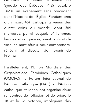
Synode des Évêques (4-29 octobre 
2023), un événement sans précédent 
dans l'histoire de l'Église. Pendant près 
d'un mois, 464 participants venus des 
quatre coins du monde, dont 364 
membres, parmi lesquels 54 femmes, 
laïques et religieuses, ayant le droit de 
vote, se sont réunis pour comprendre, 
réfléchir et discuter de l'avenir de 
l'Église.
Parallèlement, l'Union Mondiale des 
Organisations Féminines Catholiques 
(UMOFC), le Forum International de 
l'Action Catholique (FIAC) et l'Action 
catholique italienne ont organisé deux 
rencontres de réflexion et de prière le 
18 et le 26 octobre, impliquant des 