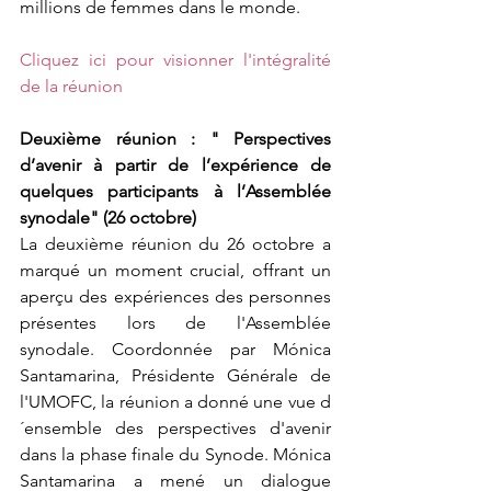
millions de femmes dans le monde.
Cliquez ici pour visionner l'intégralité 
de la réunion
Deuxième réunion : " Perspectives 
d’avenir à partir de l’expérience de 
quelques participants à l’Assemblée 
synodale" (26 octobre)
La deuxième réunion du 26 octobre a 
marqué un moment crucial, offrant un 
aperçu des expériences des personnes 
présentes lors de l'Assemblée 
synodale. Coordonnée par Mónica 
Santamarina, Présidente Générale de 
l'UMOFC, la réunion a donné une vue d
´ensemble des perspectives d'avenir 
dans la phase finale du Synode. Mónica 
Santamarina a mené un dialogue 