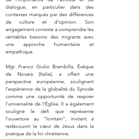
dialogue, en particulier dans des 
contextes marqués par des différences 
de culture et d'opinion. Son 
engagement consiste à comprendre les 
véritables besoins des migrants avec 
une approche humanitaire et 
empathique.
Mgr. Franco Giulio Brambilla, Évêque 
de Novara (Italie), a offert une 
perspective européenne, soulignant 
l'expérience de la globalité du Synode 
comme une opportunité de respirer 
l'universalité de l'Église. Il a également 
souligné le défi que représente 
l'ouverture au "lointain", invitant à 
redécouvrir le cœur de Jésus dans la 
pratique de la foi chrétienne.