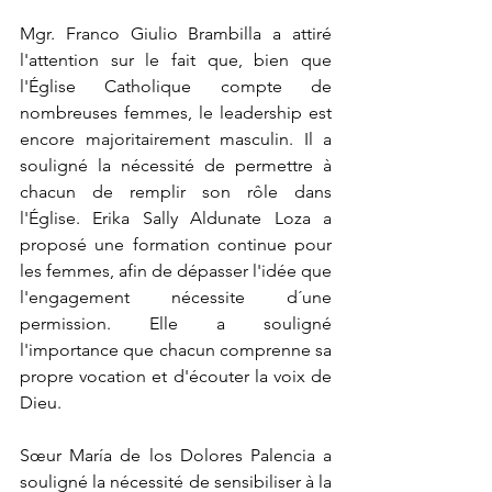
Mgr. Franco Giulio Brambilla a attiré 
l'attention sur le fait que, bien que 
l'Église Catholique compte de 
nombreuses femmes, le leadership est 
encore majoritairement masculin. Il a 
souligné la nécessité de permettre à 
chacun de remplir son rôle dans 
l'Église. Erika Sally Aldunate Loza a 
proposé une formation continue pour 
les femmes, afin de dépasser l'idée que 
l'engagement nécessite d´une 
permission. Elle a souligné 
l'importance que chacun comprenne sa 
propre vocation et d'écouter la voix de 
Dieu.
Sœur María de los Dolores Palencia a 
souligné la nécessité de sensibiliser à la 