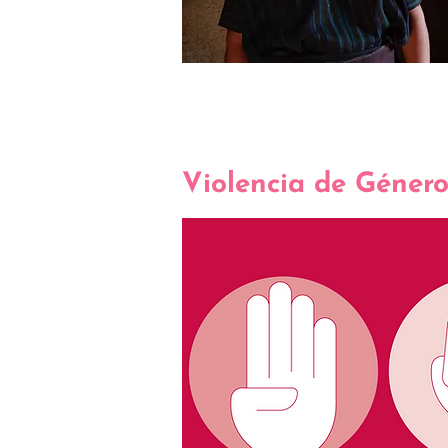
Violencia de Géner