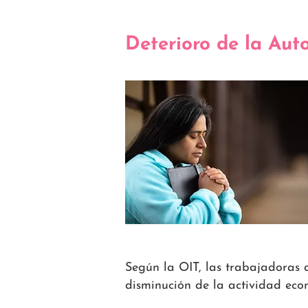
Deterioro de la Au
Según la OIT, las trabajadoras 
disminución de la actividad eco