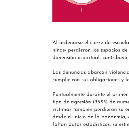
Al ordenarse el cierre de escuel
niñas- perdieron los espacios de
dimensión espiritual, contribuyó
Las denuncias abarcan violencia 
cumplir con sus obligaciones y l
Puntualmente durante el primer 
tipo de agresión (35.2% de aumen
víctimas también perdieron su 
desde el inicio de la pandemia,
faltan datos estadísticos, se est