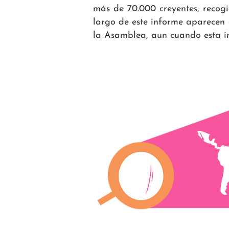
más de 70.000 creyentes, recogi
largo de este informe aparecen c
la Asamblea, aun cuando esta inv