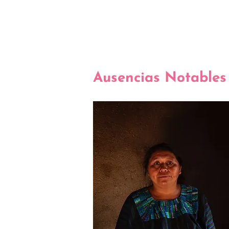
Ausencias Notables