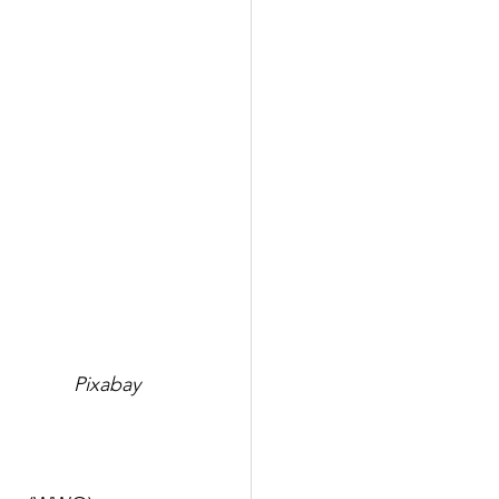
Pixabay