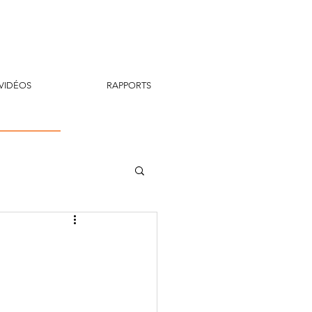
VIDÉOS
RAPPORTS