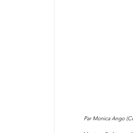
Par Monica Ango (C