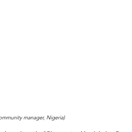
ommunity manager, Nigeria)