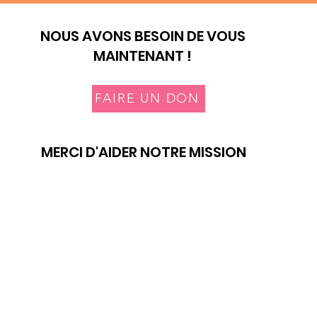
NOUS AVONS BESOIN DE VOUS
MAINTENANT !
FAIRE UN DON
MERCI D'AIDER NOTRE MISSION