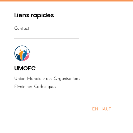
Liens rapides
Contact
UMOFC
Union Mondiale des Organisations
​Féminines Catholiques
EN HAUT