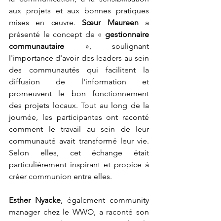
aux projets et aux bonnes pratiques 
mises en œuvre. 
Sœur Maureen
 a 
présenté le concept de « 
gestionnaire 
communautaire
 », soulignant 
l'importance d'avoir des leaders au sein 
des communautés qui facilitent la 
diffusion de l'information et 
promeuvent le bon fonctionnement 
des projets locaux. Tout au long de la 
journée, les participantes ont raconté 
comment le travail au sein de leur 
communauté avait transformé leur vie. 
Selon elles, cet échange était 
particulièrement inspirant et propice à 
créer communion entre elles.
Esther Nyacke
, également community 
manager chez le WWO, a raconté son 