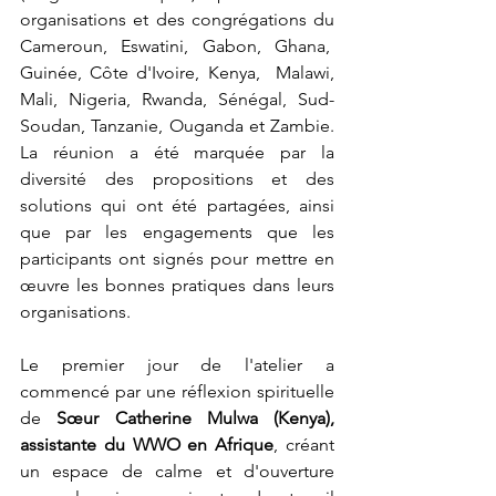
organisations et des congrégations du 
Cameroun, Eswatini, Gabon, Ghana,  
Guinée, Côte d'Ivoire, Kenya,  Malawi, 
Mali, Nigeria, Rwanda, Sénégal, Sud-
Soudan, Tanzanie, Ouganda et Zambie. 
La réunion a été marquée par la 
diversité des propositions et des 
solutions qui ont été partagées, ainsi 
que par les engagements que les 
participants ont signés pour mettre en 
œuvre les bonnes pratiques dans leurs 
organisations.
Le premier jour de l'atelier a 
commencé par une réflexion spirituelle 
de 
Sœur Catherine Mulwa (Kenya), 
assistante du WWO en Afrique
, créant 
un espace de calme et d'ouverture 