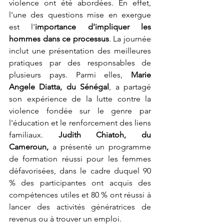
violence ont été abordées. En effet, 
l'une des questions mise en exergue 
est l'
importance d'impliquer les 
hommes dans ce processus
. La journée 
inclut une présentation des meilleures 
pratiques par des responsables de 
plusieurs pays. Parmi elles, 
Marie 
Angele Diatta, du Sénégal
, a partagé 
son expérience de la lutte contre la 
violence fondée sur le genre par 
l'éducation et le renforcement des liens 
familiaux. 
Judith Chiatoh, du 
Cameroun,
 a présenté un programme 
de formation réussi pour les femmes 
défavorisées, dans le cadre duquel 90 
% des participantes ont acquis des 
compétences utiles et 80 % ont réussi à 
lancer des activités génératrices de 
revenus ou à trouver un emploi.