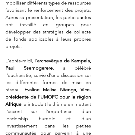
mobiliser différents types de ressources 
favorisant le renforcement des projets. 
Après sa présentation, les participantes 
ont travaillé en groupes pour 
développer des stratégies de collecte 
de fonds applicables à leurs propres 
projets.
L'après-midi, l'
archevêque de Kampala, 
Paul Ssemogerere
, a célébré 
l'eucharistie, suivie d'une discussion sur 
les différentes formes de mise en 
réseau. 
Evaline Malisa Ntenga, Vice-
présidente de l'UMOFC pour la région 
Afrique
, a introduit le thème en mettant 
l'accent sur l'importance d'un 
leadership humble et d'un 
investissement dans les petites 
communautés pour parvenir à une 