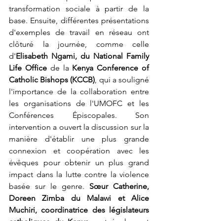
transformation sociale à partir de la 
base. Ensuite, différentes présentations 
d'exemples de travail en réseau ont 
clôturé la journée, comme celle 
d'
Elisabeth Ngami, du National Family 
Life Office 
de la
 Kenya Conference of 
Catholic Bishops (KCCB)
, qui a souligné 
l'importance de la collaboration entre 
les organisations de l'UMOFC et les 
Conférences Épiscopales. Son 
intervention a ouvert la discussion sur la 
manière d'établir une plus grande 
connexion et coopération avec les 
évêques pour obtenir un plus grand 
impact dans la lutte contre la violence 
basée sur le genre. 
Sœur Catherine, 
Doreen Zimba du Malawi et Alice 
Muchiri, coordinatrice des législateurs 