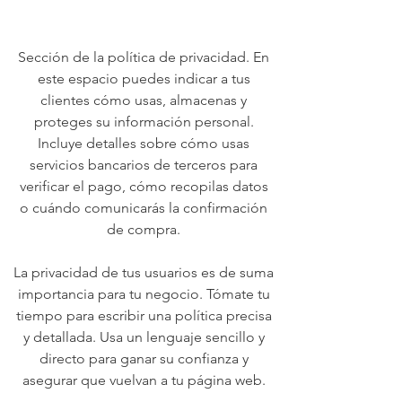
Sección de la política de privacidad. En
este espacio puedes indicar a tus
clientes cómo usas, almacenas y
proteges su información personal.
Incluye detalles sobre cómo usas
servicios bancarios de terceros para
verificar el pago, cómo recopilas datos
o cuándo comunicarás la confirmación
de compra.
La privacidad de tus usuarios es de suma
importancia para tu negocio. Tómate tu
tiempo para escribir una política precisa
y detallada. Usa un lenguaje sencillo y
directo para ganar su confianza y
asegurar que vuelvan a tu página web.