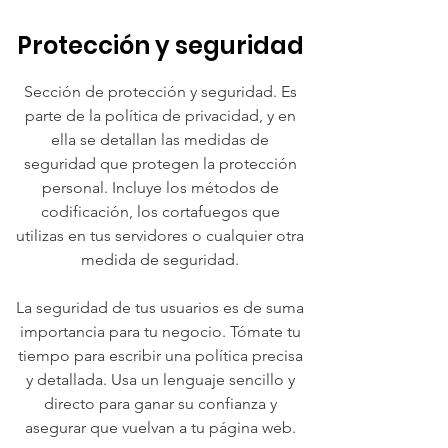
Protección y seguridad
Sección de protección y seguridad. Es
parte de la política de privacidad, y en
ella se detallan las medidas de
seguridad que protegen la protección
personal. Incluye los métodos de
codificación, los cortafuegos que
utilizas en tus servidores o cualquier otra
medida de seguridad.
La seguridad de tus usuarios es de suma
importancia para tu negocio. Tómate tu
tiempo para escribir una política precisa
y detallada. Usa un lenguaje sencillo y
directo para ganar su confianza y
asegurar que vuelvan a tu página web.