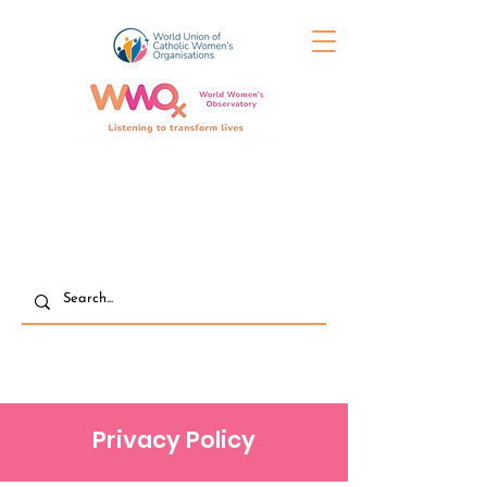
Privacy Policy