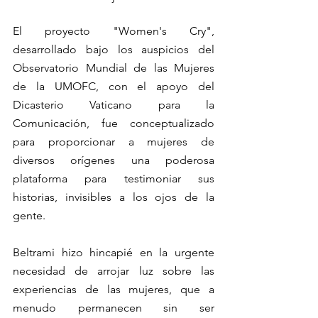
El proyecto "Women's Cry", 
desarrollado bajo los auspicios del 
Observatorio Mundial de las Mujeres 
de la UMOFC, con el apoyo del 
Dicasterio Vaticano para la 
Comunicación, fue conceptualizado 
para proporcionar a mujeres de 
diversos orígenes una poderosa 
plataforma para testimoniar sus 
historias, invisibles a los ojos de la 
gente. 
Beltrami hizo hincapié en la urgente 
necesidad de arrojar luz sobre las 
experiencias de las mujeres, que a 
menudo permanecen sin ser 