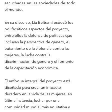
escuchadas en las sociedades de todo 
el mundo.
En su discurso, Lia Beltrami esbozó los 
polifacéticos aspectos del proyecto, 
entre ellos la defensa de políticas que 
incluyan la perspectiva de género, el 
tratamiento de la violencia contra las 
mujeres, la lucha contra la 
discriminación de género y el fomento 
de la capacitación económica. 
El enfoque integral del proyecto está 
diseñado para crear un impacto 
duradero en la vida de las mujeres, en 
última instancia, luchar por una 
comunidad mundial más equitativa y 