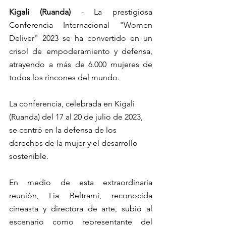
Kigali (Ruanda)
 - La prestigiosa 
Conferencia Internacional "Women 
Deliver" 2023 se ha convertido en un 
crisol de empoderamiento y defensa, 
atrayendo a más de 6.000 mujeres de 
todos los rincones del mundo. 
La conferencia, celebrada en Kigali 
(Ruanda) del 17 al 20 de julio de 2023, 
se centró en la defensa de los 
derechos de la mujer y el desarrollo 
sostenible. 
En medio de esta extraordinaria 
reunión, Lia Beltrami, reconocida 
cineasta y directora de arte, subió al 
escenario como representante del 