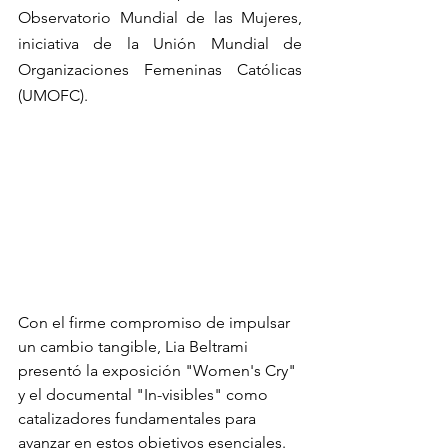
Observatorio Mundial de las Mujeres, 
iniciativa de la Unión Mundial de 
Organizaciones Femeninas Católicas 
(UMOFC). 
Con el firme compromiso de impulsar 
un cambio tangible, Lia Beltrami 
presentó la exposición "Women's Cry" 
y el documental "In-visibles" como 
catalizadores fundamentales para 
avanzar en estos objetivos esenciales.