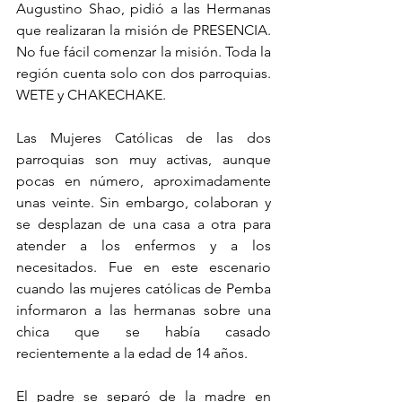
Augustino Shao, pidió a las Hermanas 
que realizaran la misión de PRESENCIA. 
No fue fácil comenzar la misión. Toda la 
región cuenta solo con dos parroquias. 
WETE y CHAKECHAKE.
Las Mujeres Católicas de las dos 
parroquias son muy activas, aunque 
pocas en número, aproximadamente 
unas veinte. Sin embargo, colaboran y 
se desplazan de una casa a otra para 
atender a los enfermos y a los 
necesitados. Fue en este escenario 
cuando las mujeres católicas de Pemba 
informaron a las hermanas sobre una 
chica que se había casado 
recientemente a la edad de 14 años.
El padre se separó de la madre en 