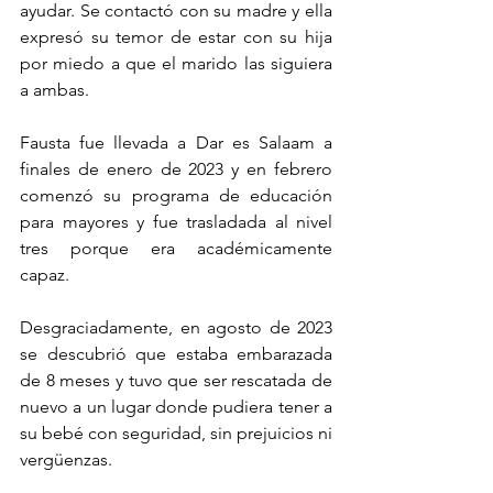
ayudar. Se contactó con su madre y ella 
expresó su temor de estar con su hija 
por miedo a que el marido las siguiera 
a ambas.
Fausta fue llevada a Dar es Salaam a 
finales de enero de 2023 y en febrero 
comenzó su programa de educación 
para mayores y fue trasladada al nivel 
tres porque era académicamente 
capaz.
Desgraciadamente, en agosto de 2023 
se descubrió que estaba embarazada 
de 8 meses y tuvo que ser rescatada de 
nuevo a un lugar donde pudiera tener a 
su bebé con seguridad, sin prejuicios ni 
vergüenzas.