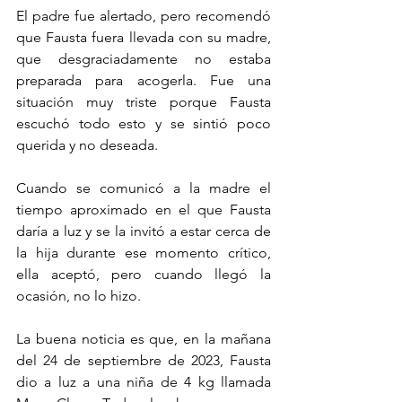
El padre fue alertado, pero recomendó 
que Fausta fuera llevada con su madre, 
que desgraciadamente no estaba 
preparada para acogerla. Fue una 
situación muy triste porque Fausta 
escuchó todo esto y se sintió poco 
querida y no deseada. 
Cuando se comunicó a la madre el 
tiempo aproximado en el que Fausta 
daría a luz y se la invitó a estar cerca de 
la hija durante ese momento crítico, 
ella aceptó, pero cuando llegó la 
ocasión, no lo hizo.
La buena noticia es que, en la mañana 
del 24 de septiembre de 2023, Fausta 
dio a luz a una niña de 4 kg llamada 