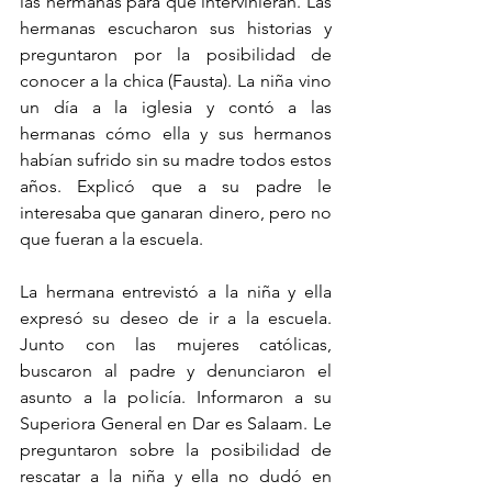
las hermanas para que intervinieran. Las 
hermanas escucharon sus historias y 
preguntaron por la posibilidad de 
conocer a la chica (Fausta). La niña vino 
un día a la iglesia y contó a las 
hermanas cómo ella y sus hermanos 
habían sufrido sin su madre todos estos 
años. Explicó que a su padre le 
interesaba que ganaran dinero, pero no 
que fueran a la escuela.
La hermana entrevistó a la niña y ella 
expresó su deseo de ir a la escuela. 
Junto con las mujeres católicas, 
buscaron al padre y denunciaron el 
asunto a la policía. Informaron a su 
Superiora General en Dar es Salaam. Le 
preguntaron sobre la posibilidad de 
rescatar a la niña y ella no dudó en 