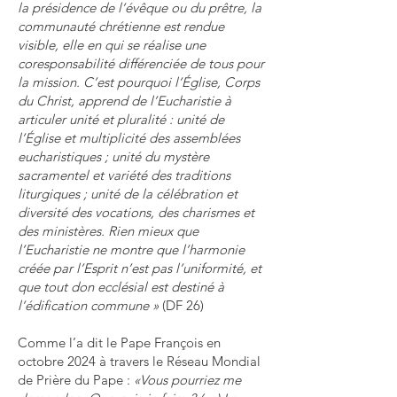
la présidence de l’évêque ou du prêtre, la
communauté chrétienne est rendue
visible, elle en qui se réalise une
coresponsabilité différenciée de tous pour
la mission. C’est pourquoi l’Église, Corps
du Christ, apprend de l’Eucharistie à
articuler unité et pluralité : unité de
l’Église et multiplicité des assemblées
eucharistiques ; unité du mystère
sacramentel et variété des traditions
liturgiques ; unité de la célébration et
diversité des vocations, des charismes et
des ministères. Rien mieux que
l’Eucharistie ne montre que l’harmonie
créée par l’Esprit n’est pas l’uniformité, et
que tout don ecclésial est destiné à
l’édification commune »
(DF 26)
Comme l’a dit le Pape François en
octobre 2024 à travers le Réseau Mondial
de Prière du Pape :
«Vous pourriez me