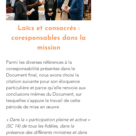
Laïcs et consacrés :
coresponsables dans la
mission
Parmi les diverses références à la
coresponsabilité présentes dans le
Document final, nous avons choisi la
citation suivante pour son éloquence
particulière et parce qu’elle renvoie aux
conclusions mêmes du Document, sur
lesquelles s’appuie le travail de cette
période de mise en œuvre.
« Dans la « participation pleine et active »
(SC 14) de tous les fidèles, dans la
présence des différents ministres et dans