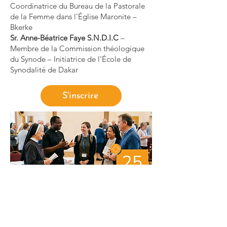
Coordinatrice du Bureau de la Pastorale
de la Femme dans l’Église Maronite –
Bkerke
Sr. Anne-Béatrice Faye S.N.D.I.C
–
Membre de la Commission théologique
du Synode – Initiatrice de l’École de
Synodalité de Dakar
S'inscrire