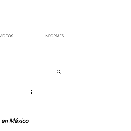
VIDEOS
INFORMES
s en México