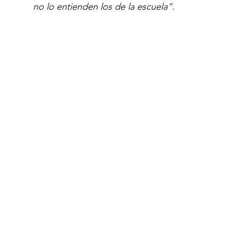
no lo entienden los de la escuela”.