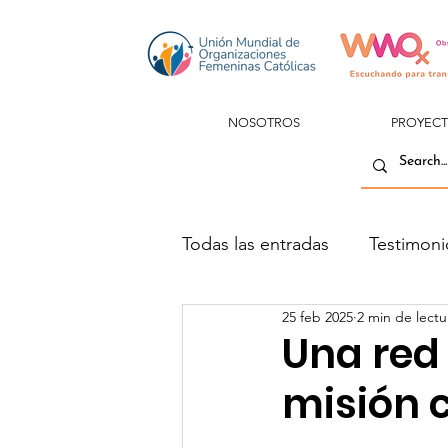
NOSOTROS
PROYEC
Todas las entradas
Testimoni
25 feb 2025
2 min de lectu
Una red
misión