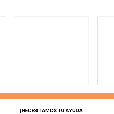
¡NECESITAMOS TU AYUDA