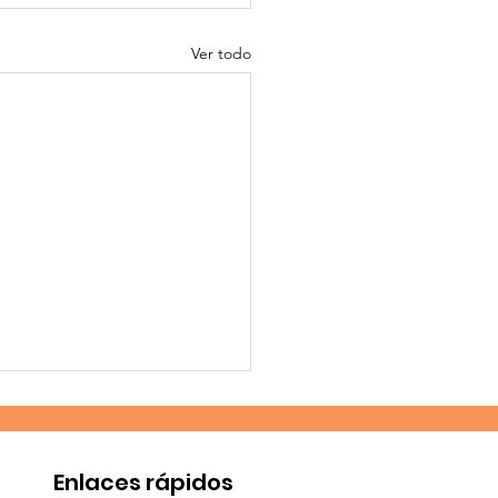
Ver todo
Enlaces rápidos