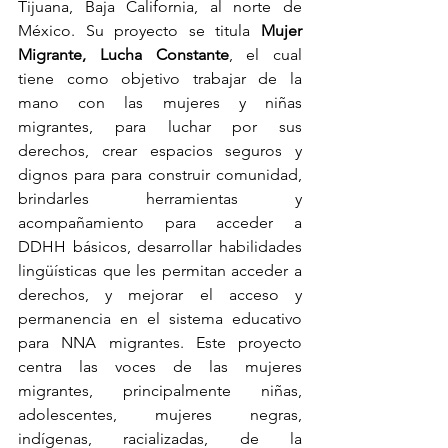
Tijuana, Baja California, al norte de 
México. Su proyecto se titula 
Mujer 
Migrante, Lucha Constante
, el cual 
tiene como objetivo trabajar de la 
mano con las mujeres y niñas 
migrantes, para luchar por sus 
derechos,
crear espacios seguros y 
dignos para para construir comunidad, 
brindarles herramientas y 
acompañamiento para acceder a 
DDHH básicos, desarrollar habilidades 
lingüísticas que les permitan acceder a 
derechos, y mejorar el acceso y 
permanencia en el sistema educativo 
para NNA migrantes. Este proyecto 
centra las voces de las mujeres 
migrantes, principalmente niñas, 
adolescentes, mujeres negras, 
indígenas, racializadas, de la 