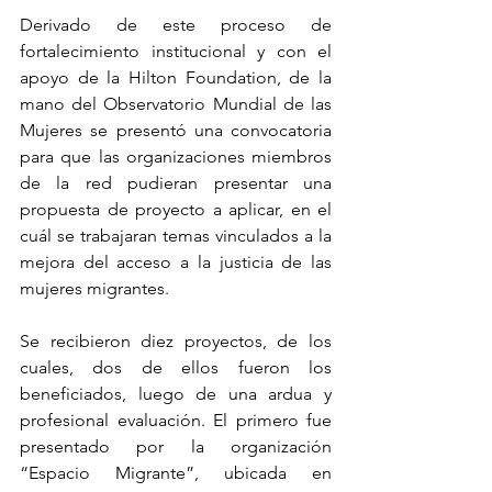
Derivado de este proceso de 
fortalecimiento institucional y con el 
apoyo de la Hilton Foundation, de la 
mano del Observatorio Mundial de las 
Mujeres se presentó una convocatoria 
para que las organizaciones miembros 
de la red pudieran presentar una 
propuesta de proyecto a aplicar, en el 
cuál se trabajaran temas vinculados a la 
mejora del acceso a la justicia de las 
mujeres migrantes. 
Se recibieron diez proyectos, de los 
cuales, dos de ellos fueron los 
beneficiados, luego de una ardua y 
profesional evaluación. El primero fue 
presentado por la organización 
“Espacio Migrante”, ubicada en 