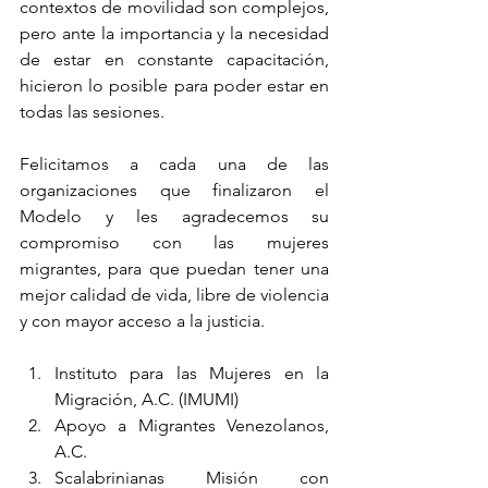
contextos de movilidad son complejos, 
pero ante la importancia y la necesidad 
de estar en constante capacitación, 
hicieron lo posible para poder estar en 
todas las sesiones.
Felicitamos a cada una de las 
organizaciones que finalizaron el 
Modelo y les agradecemos su 
compromiso con las mujeres 
migrantes, para que puedan tener una 
mejor calidad de vida, libre de violencia 
y con mayor acceso a la justicia.
Instituto para las Mujeres en la 
Migración, A.C. (IMUMI) 
Apoyo a Migrantes Venezolanos, 
A.C.
Scalabrinianas Misión con 