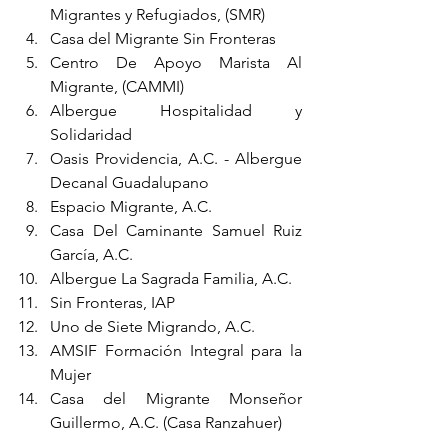
Migrantes y Refugiados, (SMR)
Casa del Migrante Sin Fronteras 
Centro De Apoyo Marista Al 
Migrante, (CAMMI)
Albergue Hospitalidad y 
Solidaridad
Oasis Providencia, A.C. - Albergue 
Decanal Guadalupano
Espacio Migrante, A.C. 
Casa Del Caminante Samuel Ruiz 
García, A.C.
Albergue La Sagrada Familia, A.C.
Sin Fronteras, IAP
Uno de Siete Migrando, A.C.
AMSIF Formación Integral para la 
Mujer
Casa del Migrante Monseñor 
Guillermo, A.C. (Casa Ranzahuer) 