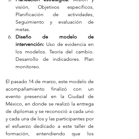
visión, Objetivos específicos, 
Planificación de actividades, 
Seguimiento y evaluación de 
metas. 
Diseño de modelo de 
intervención:
 Uso de evidencia en 
los modelos. Teoría del cambio. 
Desarrollo de indicadores. Plan 
monitoreo.
El pasado 14 de marzo, este modelo de 
acompañamiento finalizó con un 
evento presencial en la Ciudad de 
México, en donde se realizó la entrega 
de diplomas y se reconoció a cada uno 
y cada una de los y las participantes por 
el esfuerzo dedicado a este taller de 
formación, entendiendo que los 