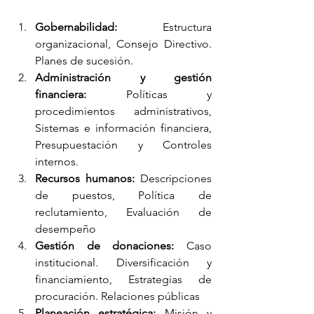
Gobernabilidad:
 Estructura 
organizacional, Consejo Directivo. 
Planes de sucesión. 
Administración y gestión 
financiera:
 Políticas y 
procedimientos administrativos, 
Sistemas e información financiera, 
Presupuestación y Controles 
internos. 
Recursos humanos:
 Descripciones 
de puestos, Política de 
reclutamiento, Evaluación de 
desempeño 
Gestión de donaciones:
 Caso 
institucional. Diversificación y 
financiamiento, Estrategias de 
procuración. Relaciones públicas 
Planeación estratégica:
 Misión y 