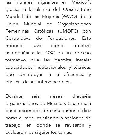
las mujeres migrantes en México”, 
gracias a la alianza del Observatorio 
Mundial de las Mujeres (WWO) de la 
Unión Mundial de Organizaciones 
Femeninas Católicas (UMOFC) con 
Corporativa de Fundaciones. Este 
modelo tuvo como objetivo 
acompañar a las OSC en un proceso 
formativo que les permita instalar 
capacidades institucionales y técnicas 
que contribuyan a la eficiencia y 
eficacia de sus intervenciones. 
Durante seis meses, dieciséis 
organizaciones de México y Guatemala 
participaron por aproximadamente diez 
horas al mes, asistiendo a sesiones de 
trabajo, en donde se revisaron y 
evaluaron los siguientes temas: 