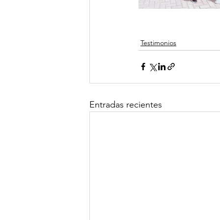
Testimonios
Entradas recientes