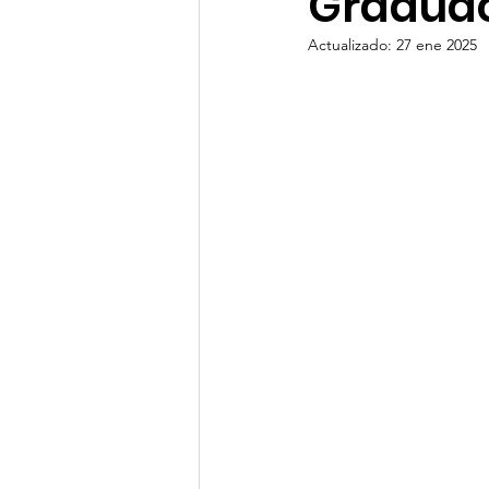
Graduac
Actualizado:
27 ene 2025