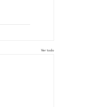
Ver todo