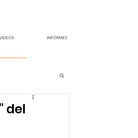
VIDEOS
INFORMES
" del