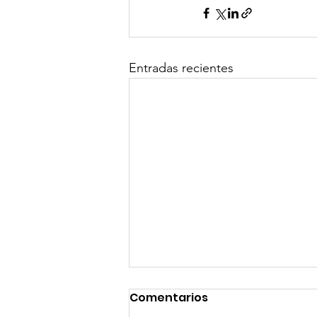
Entradas recientes
Comentarios