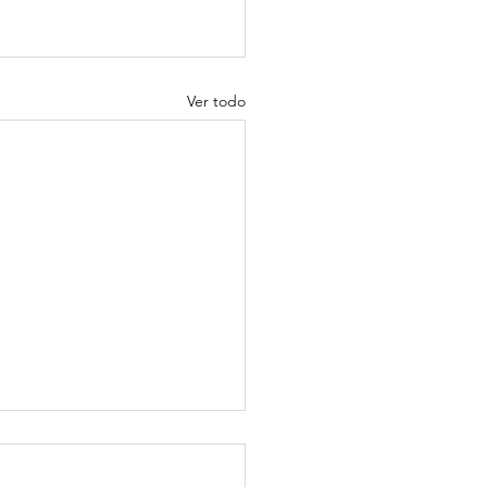
Ver todo