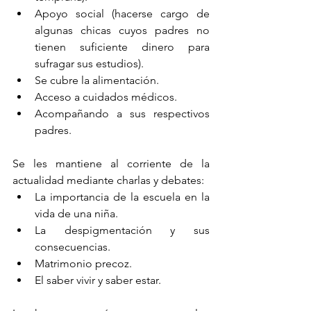
Apoyo social (hacerse cargo de 
algunas chicas cuyos padres no 
tienen suficiente dinero para 
sufragar sus estudios).
Se cubre la alimentación.
Acceso a cuidados médicos.
Acompañando a sus respectivos 
padres.
Se les mantiene al corriente de la 
actualidad mediante charlas y debates: 
La importancia de la escuela en la 
vida de una niña.
La despigmentación y sus 
consecuencias.
Matrimonio precoz.
El saber vivir y saber estar.