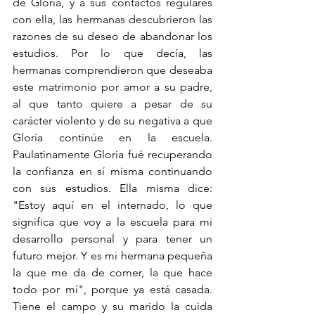
de Gloria, y a sus contactos regulares 
con ella, las hermanas descubrieron las 
razones de su deseo de abandonar los 
estudios. Por lo que decía, las 
hermanas comprendieron que deseaba 
este matrimonio por amor a su padre, 
al que tanto quiere a pesar de su 
carácter violento y de su negativa a que 
Gloria continúe en la escuela. 
Paulatinamente Gloria fué recuperando 
la confianza en sí misma continuando 
con sus estudios. Ella misma dice: 
"Estoy aquí en el internado, lo que 
significa que voy a la escuela para mi 
desarrollo personal y para tener un 
futuro mejor. Y es mi hermana pequeña 
la que me da de comer, la que hace 
todo por mí", porque ya está casada. 
Tiene el campo y su marido la cuida 