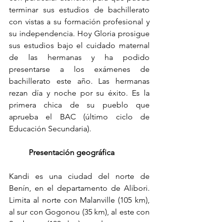
terminar sus estudios de bachillerato 
con vistas a su formación profesional y 
su independencia. Hoy Gloria prosigue 
sus estudios bajo el cuidado maternal 
de las hermanas y ha podido 
presentarse a los exámenes de 
bachillerato este año. Las hermanas 
rezan día y noche por su éxito. Es la 
primera chica de su pueblo que 
aprueba el BAC (último ciclo de 
Educación Secundaria).
Presentación geográfica
Kandi es una ciudad del norte de 
Benín, en el departamento de Alibori. 
Limita al norte con Malanville (105 km), 
al sur con Gogonou (35 km), al este con 