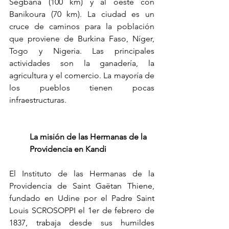
Segbana (100 km) y al oeste con 
Banikoura (70 km). La ciudad es un 
cruce de caminos para la población 
que proviene de Burkina Faso, Níger, 
Togo y Nigeria. Las principales 
actividades son la ganadería, la 
agricultura y el comercio. La mayoría de 
los pueblos tienen pocas 
infraestructuras.
La misión de las Hermanas de la 
Providencia en Kandi
El Instituto de las Hermanas de la 
Providencia de Saint Gaëtan Thiene, 
fundado en Udine por el Padre Saint 
Louis SCROSOPPI el 1er de febrero de 
1837, trabaja desde sus humildes 