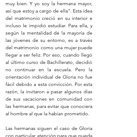
muy bien. Y yo soy la hermana mayor, 
así que estoy a cargo de ella". Esta idea 
del matrimonio creció en su interior e 
incluso le impidió estudiar. Para ella, y 
según la mentalidad de la mayoría de 
las jóvenes de su entorno, es a través 
del matrimonio como una mujer puede 
llegar a ser feliz. Por eso, cuando llegó 
al último curso de Bachillerato, decidió 
no continuar en la escuela. Pero la 
orientación individual de Gloria no fue 
fácil debido a esta convicción. Por esta 
razón, la invitaron a pasar algunos días 
de sus vacaciones en comunidad con 
las hermanas, para evitar que conociera 
al hombre al que la habían prometido. 
Las hermanas siguen el caso de Gloria 
con particular atención para que pueda 