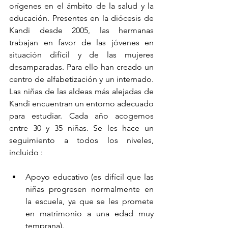
orígenes en el ámbito de la salud y la 
educación. Presentes en la diócesis de 
Kandi desde 2005, las hermanas 
trabajan en favor de las jóvenes en 
situación difícil y de las mujeres 
desamparadas. Para ello han creado un 
centro de alfabetización y un internado. 
Las niñas de las aldeas más alejadas de 
Kandi encuentran un entorno adecuado 
para estudiar. Cada año acogemos 
entre 30 y 35 niñas. Se les hace un 
seguimiento a todos los niveles, 
incluido :
Apoyo educativo (es difícil que las 
niñas progresen normalmente en 
la escuela, ya que se les promete 
en matrimonio a una edad muy 
temprana).