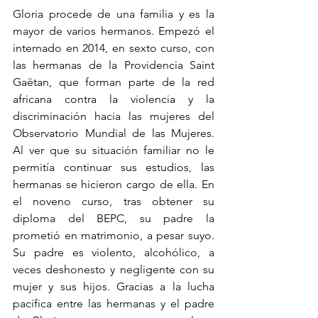
Gloria procede de una familia y es la 
mayor de varios hermanos. Empezó el 
internado en 2014, en sexto curso, con 
las hermanas de la Providencia Saint 
Gaëtan, que forman parte de la red 
africana contra la violencia y la 
discriminación hacia las mujeres del 
Observatorio Mundial de las Mujeres. 
Al ver que su situación familiar no le 
permitía continuar sus estudios, las 
hermanas se hicieron cargo de ella. En 
el noveno curso, tras obtener su 
diploma del BEPC, su padre la 
prometió en matrimonio, a pesar suyo. 
Su padre es violento, alcohólico, a 
veces deshonesto y negligente con su 
mujer y sus hijos. Gracias a la lucha 
pacífica entre las hermanas y el padre 