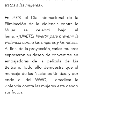
tratos a las mujeres».
En 2023, el Día Internacional de la 
Eliminación de la Violencia contra la 
Mujer se celebró bajo el 
lema:
 «¡ÚNETE! Invertir para prevenir la 
violencia contra las mujeres y las niñas». 
Al final de la proyección, varias mujeres 
expresaron su deseo de convertirse en 
embajadoras de la película de Lia 
Beltrami. Todo ello demuestra que el 
mensaje de las Naciones Unidas, y por 
ende el del WWO,  erradicar la 
violencia contra las mujeres está dando 
sus frutos.