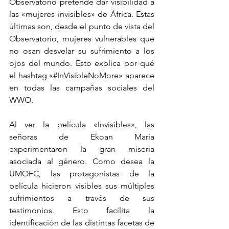
Observatorio pretende dar visibilidad a 
las «mujeres invisibles» de África. Estas 
últimas son, desde el punto de vista del 
Observatorio, mujeres vulnerables que 
no osan desvelar su sufrimiento a los 
ojos del mundo. Esto explica por qué 
el hashtag «#InVisibleNoMore» aparece 
en todas las campañas sociales del 
WWO.
Al ver la película «Invisibles», las 
señoras de Ekoan Maria 
experimentaron la gran miseria 
asociada al género. Como desea la 
UMOFC, las protagonistas de la 
película hicieron visibles sus múltiples 
sufrimientos a través de sus 
testimonios. Esto facilita la 
identificación de las distintas facetas de 