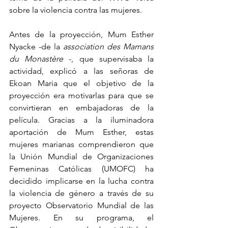
sobre la violencia contra las mujeres. 
Antes de la proyección, Mum Esther 
Nyacke -de la 
association des Mamans 
du Monastère
 -, que supervisaba la 
actividad, explicó a las señoras de 
Ekoan Maria que el objetivo de la 
proyección era motivarlas para que se 
convirtieran en embajadoras de la 
película. Gracias a la iluminadora 
aportación de Mum Esther, estas 
mujeres marianas comprendieron que 
la Unión Mundial de Organizaciones 
Femeninas Católicas (UMOFC) ha 
decidido implicarse en la lucha contra 
la violencia de género a través de su 
proyecto Observatorio Mundial de las 
Mujeres. En su programa, el 