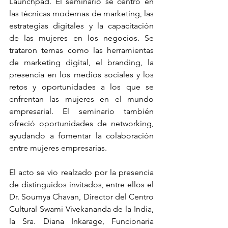
Launchpad. El seminario se centró en 
las técnicas modernas de marketing, las 
estrategias digitales y la capacitación 
de las mujeres en los negocios. Se 
trataron temas como las herramientas 
de marketing digital, el branding, la 
presencia en los medios sociales y los 
retos y oportunidades a los que se 
enfrentan las mujeres en el mundo 
empresarial. El seminario también 
ofreció oportunidades de networking, 
ayudando a fomentar la colaboración 
entre mujeres empresarias.
El acto se vio realzado por la presencia 
de distinguidos invitados, entre ellos el 
Dr. Soumya Chavan, Director del Centro 
Cultural Swami Vivekananda de la India, 
la Sra. Diana Inkarage, Funcionaria 