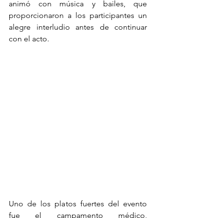
animó con música y bailes, que 
proporcionaron a los participantes un 
alegre interludio antes de continuar 
con el acto.
Uno de los platos fuertes del evento 
fue el campamento médico, 