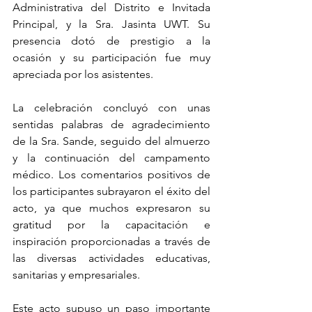
Administrativa del Distrito e Invitada 
Principal, y la Sra. Jasinta UWT. Su 
presencia dotó de prestigio a la 
ocasión y su participación fue muy 
apreciada por los asistentes.
La celebración concluyó con unas 
sentidas palabras de agradecimiento 
de la Sra. Sande, seguido del almuerzo 
y la continuación del campamento 
médico. Los comentarios positivos de 
los participantes subrayaron el éxito del 
acto, ya que muchos expresaron su 
gratitud por la capacitación e 
inspiración proporcionadas a través de 
las diversas actividades educativas, 
sanitarias y empresariales.
Este acto supuso un paso importante 