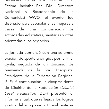
Fatima Jacintha Rani DMI, Directora 
Nacional y Responsable de la 
Comunidad WWO, el evento fue 
diseñado para capacitar a las mujeres a 
través de una combinación de 
actividades educativas, sanitarias y otras 
orientadas a los negocios.
La jornada comenzó con una solemne 
oración de apertura dirigida por la Hna. 
Cyrila, seguida de un discurso de 
bienvenida de la Sra. Theopista, 
Presidenta de la Federación Regional 
(RLF). A continuación, la Vicepresidenta 
de Distirito de la Federación (
District 
Level Federation
 DLF) presentó el 
informe anual, que reflejaba los logros 
y retos del año pasado. El ambiente se 