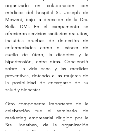
organizado en colaboración con 
médicos del hospital St. Joseph de 
Mbweni, bajo la dirección de la Dra. 
Bella DMI. En el campamento se 
ofrecieron servicios sanitarios gratuitos, 
incluidas pruebas de detección de 
enfermedades como el cáncer de 
cuello de útero, la diabetes y la 
hipertensión, entre otras. Concienció 
sobre la vida sana y las medidas 
preventivas, dotando a las mujeres de 
la posibilidad de encargarse de su 
salud y bienestar.
Otro componente importante de la 
cele
bración fue el seminario de 
marketing empresarial dirigido por la 
Sra. Jonathan, de la organización 