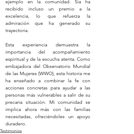
ejemplo en la comunidad. Sia ha 
recibido incluso un premio a la 
excelencia, lo que refuerza la 
admiración que ha generado su 
trayectoria.
Esta experiencia demuestra la 
importancia del acompañamiento 
espiritual y de la escucha atenta. Como 
embajadora del Observatorio Mundial 
de las Mujeres (WWO), esta historia me 
ha enseñado a combinar la fe con 
acciones concretas para ayudar a las 
personas más vulnerables a salir de su 
precaria situación. Mi comunidad se 
implica ahora más con las familias 
necesitadas, ofreciéndoles un apoyo 
duradero.
Testimonios