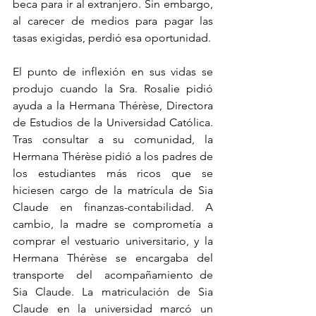
beca para ir al extranjero. Sin embargo, 
al carecer de medios para pagar las 
tasas exigidas, perdió esa oportunidad.
El punto de inflexión en sus vidas se 
produjo cuando la Sra. Rosalie pidió 
ayuda a la Hermana Thérèse, Directora 
de Estudios de la Universidad Católica. 
Tras consultar a su comunidad, la 
Hermana Thérèse pidió a los padres de 
los estudiantes más ricos que se 
hiciesen cargo de la matrícula de Sia 
Claude en finanzas-contabilidad. A 
cambio, la madre se comprometía a 
comprar el vestuario universitario, y la 
Hermana Thérèse se encargaba del 
transporte  del  acompañamiento de 
Sia Claude. La matriculación de Sia 
Claude en la universidad marcó un 