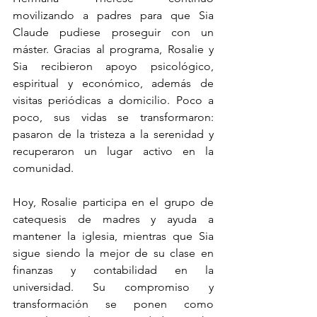
movilizando a padres para que Sia 
Claude pudiese proseguir con un 
máster. Gracias al programa, Rosalie y 
Sia recibieron apoyo psicológico, 
espiritual y económico, además de 
visitas periódicas a domicilio. Poco a 
poco, sus vidas se transformaron: 
pasaron de la tristeza a la serenidad y 
recuperaron un lugar activo en la 
comunidad.
Hoy, Rosalie participa en el grupo de 
catequesis de madres y ayuda a 
mantener la iglesia, mientras que Sia 
sigue siendo la mejor de su clase en 
finanzas y contabilidad en la 
universidad. Su compromiso y 
transformación se ponen como 