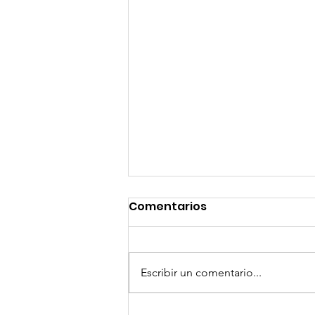
Comentarios
Escribir un comentario...