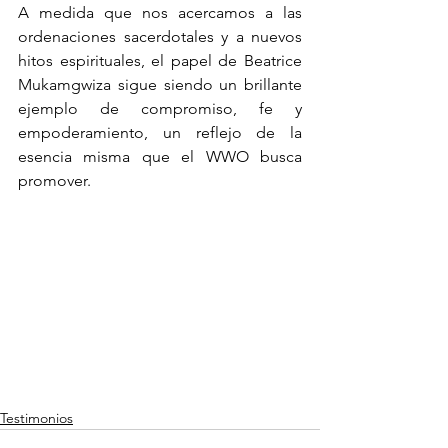
A medida que nos acercamos a las 
ordenaciones sacerdotales y a nuevos 
hitos espirituales, el papel de Beatrice 
Mukamgwiza sigue siendo un brillante 
ejemplo de compromiso, fe y 
empoderamiento, un reflejo de la 
esencia misma que el WWO busca 
promover.
Testimonios