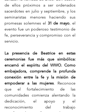
de ellos próximos a ser ordenados 
sacerdotes en julio y septiembre, y los 
seminaristas menores haciendo sus 
promesas solemnes el 
31 de mayo
, el 
evento fue un poderoso testimonio de 
fe, perseverancia y compromiso con el 
servicio.
La presencia de Beatrice en estas 
ceremonias fue más que simbólica: 
encarnó el espíritu del WWO.
Como 
embajadora, comprende la profunda 
conexión entre la fe y la misión de 
empoderar a las mujeres
. Reconoce 
que el fortalecimiento de las 
comunidades comienza alentando la 
dedicación, el apoyo y el 
reconocimiento del trabajo 