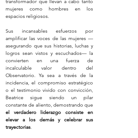
transformador que llevan a cabo tanto 
mujeres como hombres en los 
espacios religiosos.
Sus incansables esfuerzos por 
amplificar las voces de las mujeres —
asegurando que sus historias, luchas y 
logros sean vistos y escuchados— la 
convierten en una fuerza de 
incalculable valor dentro del 
Observatorio. Ya sea a través de la 
incidencia, el compromiso estratégico 
o el testimonio vivido con convicción, 
Beatrice sigue siendo un pilar 
constante de aliento, demostrando que 
el verdadero liderazgo consiste en 
elevar a los demás y celebrar sus 
trayectorias
.