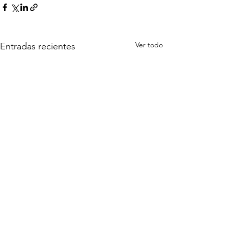
Ver todo
Entradas recientes