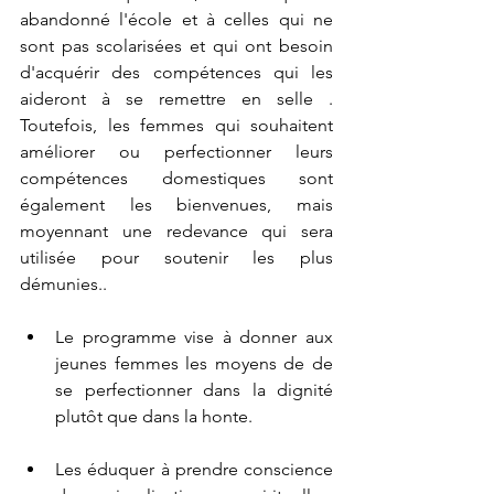
abandonné l'école et à celles qui ne 
sont pas scolarisées et qui ont besoin 
d'acquérir des compétences qui les 
aideront à se remettre en selle . 
Toutefois, les femmes qui souhaitent 
améliorer ou perfectionner leurs 
compétences domestiques sont 
également les bienvenues, mais 
moyennant une redevance qui sera 
utilisée pour soutenir les plus 
démunies..
Le programme vise à donner aux 
jeunes femmes les moyens de de 
se perfectionner dans la dignité 
plutôt que dans la honte.
Les éduquer à prendre conscience 