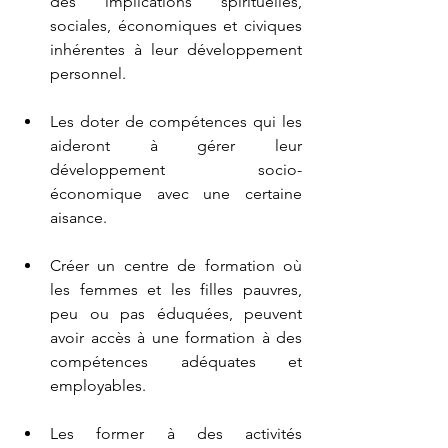
des implications spirituelles, 
sociales, économiques et civiques 
inhérentes à leur développement 
personnel.
Les doter de compétences qui les 
aideront à gérer leur 
développement socio-
économique avec une certaine 
aisance.
Créer un centre de formation où 
les femmes et les filles pauvres, 
peu ou pas éduquées, peuvent 
avoir accès à une formation à des 
compétences adéquates et 
employables.
Les former à des activités 