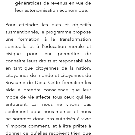
génératrices de revenus en vue de 
leur autonomisation économique.
Pour atteindre les buts et objectifs 
susmentionnés, le programme propose 
une formation à la transformation 
spirituelle et à l'éducation morale et 
civique pour leur permettre de 
connaître leurs droits et responsabilités 
en tant que citoyennes de la nation, 
citoyennes du monde et citoyennes du 
Royaume de Dieu. Cette formation les 
aide à prendre conscience que leur 
mode de vie affecte tous ceux qui les 
entourent, car nous ne vivons pas 
seulement pour nous-mêmes et nous 
ne sommes donc pas autorisés à vivre 
n'importe comment, et à être prêtes à 
donner ce qu'elles reçoivent (rien que 