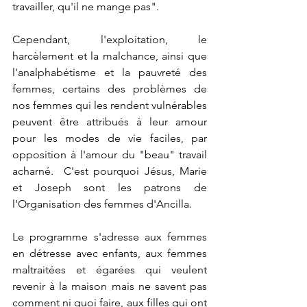
travailler, qu'il ne mange pas".
Cependant, l'exploitation, le 
harcèlement et la malchance, ainsi que 
l'analphabétisme et la pauvreté des 
femmes, certains des problèmes de 
nos femmes qui les rendent vulnérables 
peuvent être attribués à leur amour 
pour les modes de vie faciles, par 
opposition à l'amour du "beau" travail 
acharné.  C'est pourquoi Jésus, Marie 
et Joseph sont les patrons de 
l'Organisation des femmes d'Ancilla. 
Le programme s'adresse aux femmes 
en détresse avec enfants, aux femmes 
maltraitées et égarées qui veulent 
revenir à la maison mais ne savent pas 
comment ni quoi faire, aux filles qui ont 