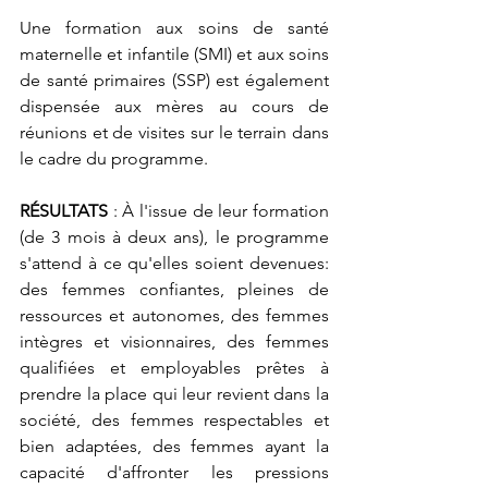
Une formation aux soins de santé 
maternelle et infantile (SMI) et aux soins 
de santé primaires (SSP) est également 
dispensée aux mères au cours de 
réunions et de visites sur le terrain dans 
le cadre du programme.
RÉSULTATS 
: À l'issue de leur formation 
(de 3 mois à deux ans), le programme 
s'attend à ce qu'elles soient devenues: 
des femmes confiantes, pleines de 
ressources et autonomes, des femmes 
intègres et visionnaires, des femmes 
qualifiées et employables prêtes à 
prendre la place qui leur revient dans la 
société, des femmes respectables et 
bien adaptées, des femmes ayant la 
capacité d'affronter les pressions 