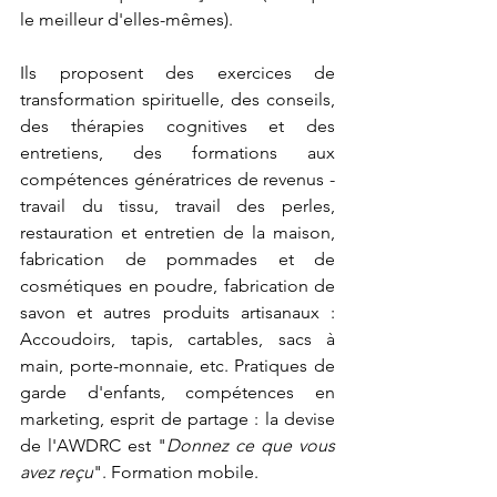
le meilleur d'elles-mêmes).
Ils proposent des exercices de 
transformation spirituelle, des conseils, 
des thérapies cognitives et des 
entretiens, des formations aux 
compétences génératrices de revenus - 
travail du tissu, travail des perles, 
restauration et entretien de la maison, 
fabrication de pommades et de 
cosmétiques en poudre, fabrication de 
savon et autres produits artisanaux : 
Accoudoirs, tapis, cartables, sacs à 
main, porte-monnaie, etc. Pratiques de 
garde d'enfants, compétences en 
marketing, esprit de partage : la devise 
de l'AWDRC est "
Donnez ce que vous 
avez reçu
". Formation mobile.