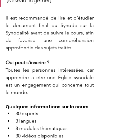
(Réseau Together)
Il est recommandé de lire et d’étudier 
le document final du Synode sur la 
Synodalité avant de suivre le cours, afin 
de favoriser une compréhension 
approfondie des sujets traités.
Qui peut s'inscrire ?
Toutes les personnes intéressées, car 
apprendre à être une Église synodale 
est un engagement qui concerne tout 
le monde.
Quelques informations sur le cours :
30 experts  
3 langues
8 modules thématiques
30 vidéos disponibles