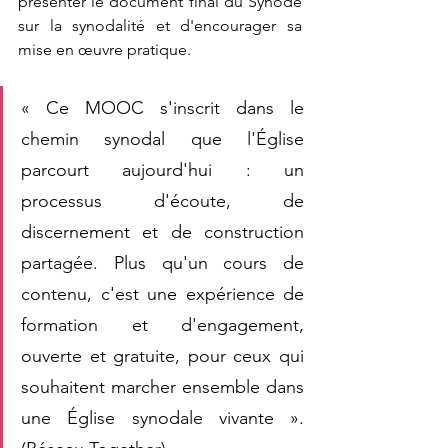
présenter le document final du Synode 
sur la synodalité et d'encourager sa 
mise en œuvre pratique.
« Ce MOOC s'inscrit dans le 
chemin synodal que l'Église 
parcourt aujourd'hui : un 
processus d'écoute, de 
discernement et de construction 
partagée. Plus qu'un cours de 
contenu, c'est une expérience de 
formation et d'engagement, 
ouverte et gratuite, pour ceux qui 
souhaitent marcher ensemble dans 
une Église synodale vivante ». 