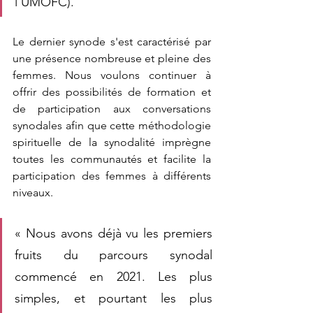
l'UMOFC).
Le dernier synode s'est caractérisé par 
une présence nombreuse et pleine des 
femmes. Nous voulons continuer à 
offrir des possibilités de formation et 
de participation aux conversations 
synodales afin que cette méthodologie 
spirituelle de la synodalité imprègne 
toutes les communautés et facilite la 
participation des femmes à différents 
niveaux.
« Nous avons déjà vu les premiers 
fruits du parcours synodal 
commencé en 2021. Les plus 
simples, et pourtant les plus 