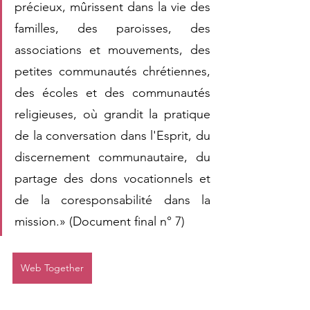
précieux, mûrissent dans la vie des 
familles, des paroisses, des 
associations et mouvements, des 
petites communautés chrétiennes, 
des écoles et des communautés 
religieuses, où grandit la pratique 
de la conversation dans l'Esprit, du 
discernement communautaire, du 
partage des dons vocationnels et 
de la coresponsabilité dans la 
mission.» (Document final n° 7)
Web Together