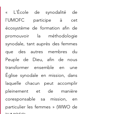
« L'École de synodalité de 
l'UMOFC participe à cet 
écosystème de formation afin de 
promouvoir la méthodologie 
synodale, tant auprès des femmes 
que des autres membres du 
Peuple de Dieu, afin de nous 
transformer ensemble en une 
Église synodale en mission, dans 
laquelle chacun peut accomplir 
pleinement et de manière 
coresponsable sa mission, en 
particulier les femmes » (WWO de 