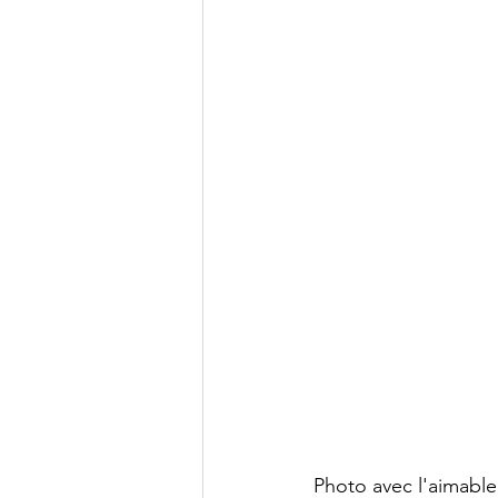
Photo avec l'aimable