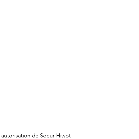
 autorisation de Soeur Hiwot