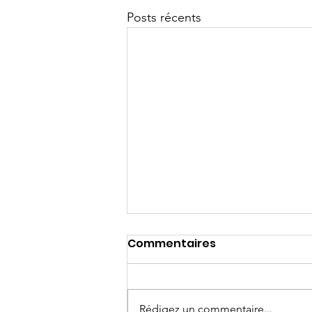
Posts récents
Commentaires
Rédigez un commentaire...