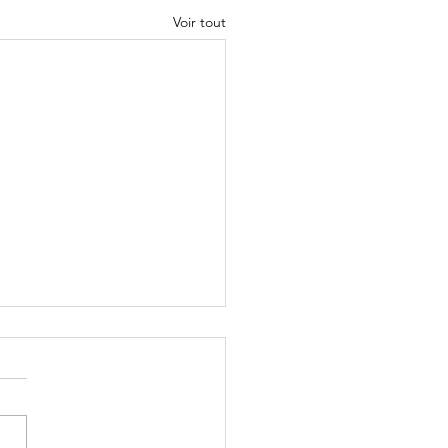
Voir tout