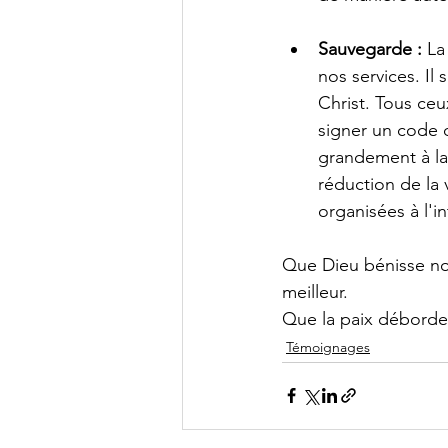
Sauvegarde :
 La
nos services. Il
Christ. Tous ceu
signer un code 
grandement à la
réduction de la 
organisées à l'i
Que Dieu bénisse no
meilleur.
Que la paix déborde
Témoignages