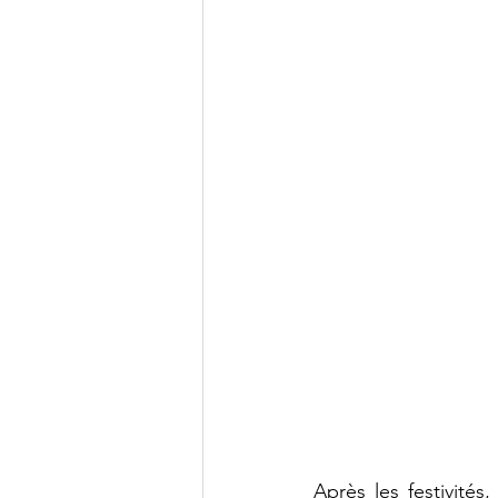
Après les festivit