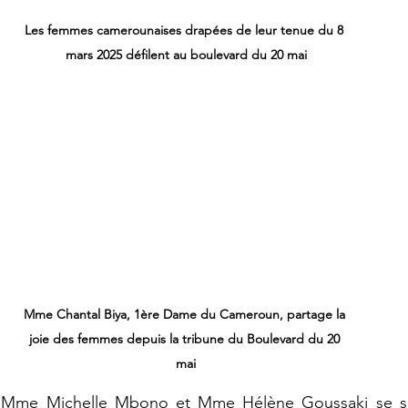
Les femmes camerounaises drapées de leur tenue du 8 
mars 2025 défilent au boulevard du 20 mai
Mme Chantal Biya, 1ère Dame du Cameroun, partage la 
joie des femmes depuis la tribune du Boulevard du 20 
mai
és, Mme Michelle Mbono et Mme Hélène Goussaki se s