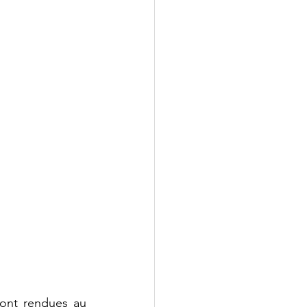
ont rendues au 