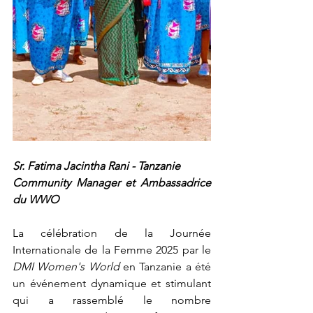
Sr. Fatima Jacintha Rani - Tanzanie
Community Manager et Ambassadrice 
du WWO
La célébration de la Journée 
Internationale de la Femme 2025 par le 
DMI Women's World
 en Tanzanie a été 
un événement dynamique et stimulant 
qui a rassemblé le nombre 