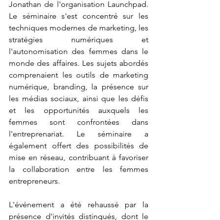
Jonathan de l'organisation Launchpad. 
Le séminaire s'est concentré sur les 
techniques modernes de marketing, les 
stratégies numériques et 
l'autonomisation des femmes dans le 
monde des affaires. Les sujets abordés 
comprenaient les outils de marketing 
numérique, branding, la présence sur 
les médias sociaux, ainsi que les défis 
et les opportunités auxquels les 
femmes sont confrontées dans 
l'entreprenariat. Le séminaire a 
également offert des possibilités de 
mise en réseau, contribuant à favoriser 
la collaboration entre les femmes 
entrepreneurs.
L'événement a été rehaussé par la 
présence d'invités distingués, dont le 