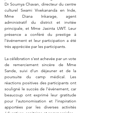
Dr Soumya Chavan, directeur du centre 
culturel Swami Vivekananda en Inde, 
Mme Diana Inkarage, agent 
administratif du district et invitée 
principale, et Mme Jasinta UWT. Leur 
présence a conféré du prestige à 
l'événement et leur participation a été 
très appréciée par les participants.
La célébration s'est achevée par un vote 
de remerciement sincère de Mme 
Sande, suivi d'un déjeuner et de la 
poursuite du camp médical. Les 
réactions positives des participants ont 
souligné le succès de l'événement, car 
beaucoup ont exprimé leur gratitude 
pour l'autonomisation et l'inspiration 
apportées par les diverses activités 