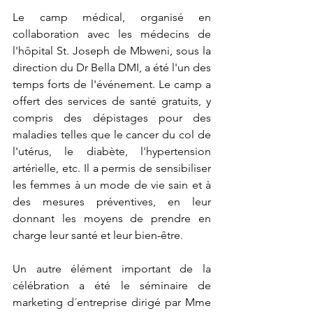
Le camp médical, organisé en 
collaboration avec les médecins de 
l'hôpital St. Joseph de Mbweni, sous la 
direction du Dr Bella DMI, a été l'un des 
temps forts de l'événement. Le camp a 
offert des services de santé gratuits, y 
compris des dépistages pour des 
maladies telles que le cancer du col de 
l'utérus, le diabète, l'hypertension 
artérielle, etc. Il a permis de sensibiliser 
les femmes à un mode de vie sain et à 
des mesures préventives, en leur 
donnant les moyens de prendre en 
charge leur santé et leur bien-être.
Un autre élément important de la 
célébration a été le séminaire de 
marketing d´entreprise dirigé par Mme 