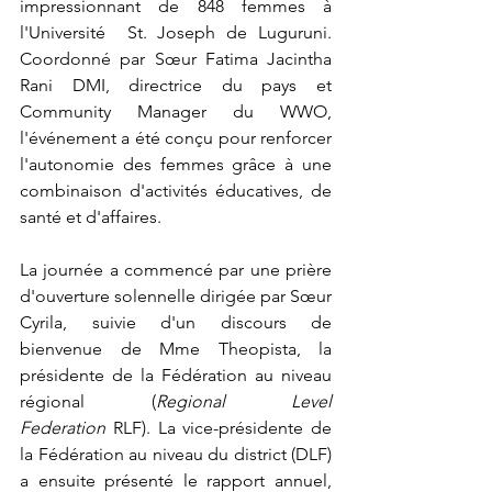
impressionnant de 848 femmes à 
l'Université  St. Joseph de Luguruni. 
Coordonné par Sœur Fatima Jacintha 
Rani DMI, directrice du pays et 
Community Manager du WWO, 
l'événement a été conçu pour renforcer 
l'autonomie des femmes grâce à une 
combinaison d'activités éducatives, de 
santé et d'affaires.
La journée a commencé par une prière 
d'ouverture solennelle dirigée par Sœur 
Cyrila, suivie d'un discours de 
bienvenue de Mme Theopista, la 
présidente de la Fédération au niveau 
régional (
Regional Level 
Federation 
RLF). La vice-présidente de 
la Fédération au niveau du district (DLF) 
a ensuite présenté le rapport annuel, 