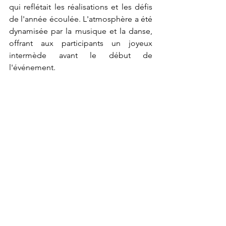
qui reflétait les réalisations et les défis 
de l'année écoulée. L'atmosphère a été 
dynamisée par la musique et la danse, 
offrant aux participants un joyeux 
intermède avant le début de 
l'événement.